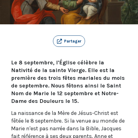
Partager
Le 8 septembre, l'Église célèbre la
Nativité de la sainte Vierge. Elle est la
première des trois fêtes mariales du mois
de septembre. Nous fêtons ainsi le Saint
Nom de Marie le 12 septembre et Notre-
Dame des Douleurs le 15.
La naissance de la Mère de Jésus-Christ est
fêtée le 8 septembre. Si la venue au monde de
Marie n'est pas narrée dans la Bible, Jacques
fait référence à ses deux parents, Anne et