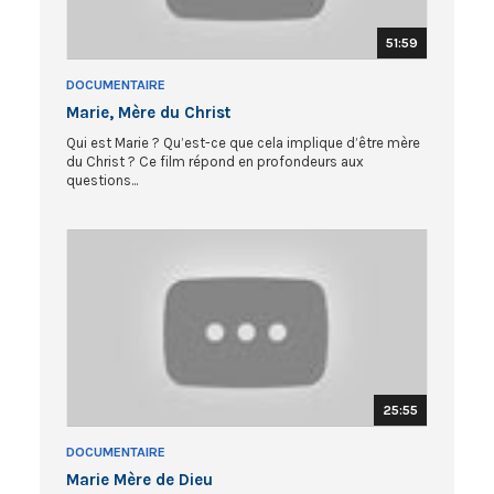
51:59
DOCUMENTAIRE
Marie, Mère du Christ
Qui est Marie ? Qu’est-ce que cela implique d’être mère
du Christ ? Ce film répond en profondeurs aux
questions...
25:55
DOCUMENTAIRE
Marie Mère de Dieu