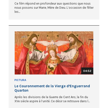
Ce film répond en profondeur aux questions que nous
nous posons sur Marie, Mère de Dieu. L’occasion de fêter
les...
04:52
PICTURA
Le Couronnement de la Vierge d’Enguerrand
Quarton
Après les divisions de la Guerre de Cent Ans, la fin du
XVe siècle aspire à l’unité. Ce désir se retrouve dans l...