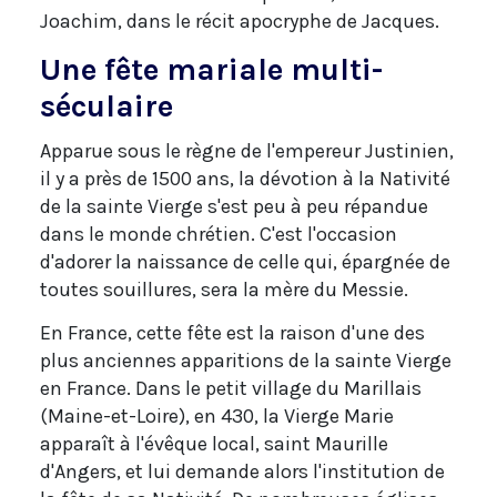
Joachim, dans le récit apocryphe de Jacques.
Une fête mariale multi-
séculaire
Apparue sous le règne de l'empereur Justinien,
il y a près de 1500 ans, la dévotion à la Nativité
de la sainte Vierge s'est peu à peu répandue
dans le monde chrétien. C'est l'occasion
d'adorer la naissance de celle qui, épargnée de
toutes souillures, sera la mère du Messie.
En France, cette fête est la raison d'une des
plus anciennes apparitions de la sainte Vierge
en France. Dans le petit village du Marillais
(Maine-et-Loire), en 430, la Vierge Marie
apparaît à l'évêque local, saint Maurille
d'Angers, et lui demande alors l'institution de