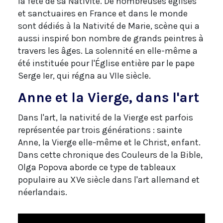
la fête de sa Nativité. De nombreuses églises
et sanctuaires en France et dans le monde
sont dédiés à la Nativité de Marie, scène qui a
aussi inspiré bon nombre de grands peintres à
travers les âges. La solennité en elle-même a
été instituée pour l'Église entière par le pape
Serge Ier, qui régna au VIIe siècle.
Anne et la Vierge, dans l'art
Dans l'art, la nativité de la Vierge est parfois
représentée par trois générations : sainte
Anne, la Vierge elle-même et le Christ, enfant.
Dans cette chronique des Couleurs de la Bible,
Olga Popova aborde ce type de tableaux
populaire au XVe siècle dans l'art allemand et
néerlandais.