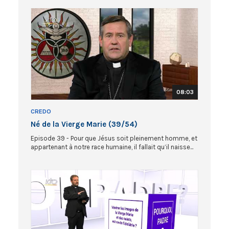
08:03
CREDO
Né de la Vierge Marie (39/54)
Episode 39 - Pour que Jésus soit pleinement homme, et
appartenant à notre race humaine, il fallait qu’il naisse...