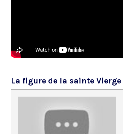
La figure de la sainte Vierge