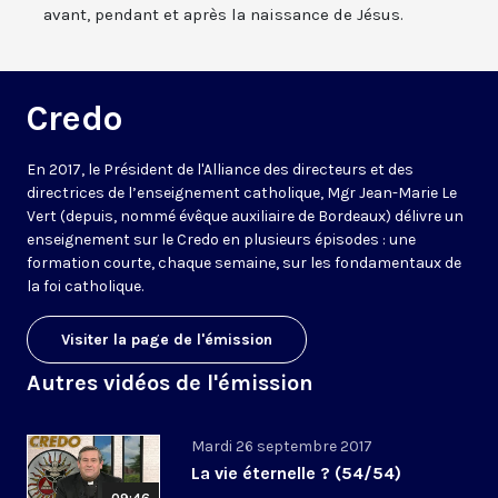
avant, pendant et après la naissance de Jésus.
Credo
En 2017, le Président de l'Alliance des directeurs et des
directrices de l’enseignement catholique, Mgr Jean-Marie Le
Vert (depuis, nommé évêque auxiliaire de Bordeaux) délivre un
enseignement sur le Credo en plusieurs épisodes : une
formation courte, chaque semaine, sur les fondamentaux de
la foi catholique.
Visiter la page de l'émission
Autres vidéos de l'émission
Mardi 26 septembre 2017
La vie éternelle ? (54/54)