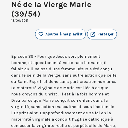
Né de la Vierge Marie
(39/54)
13/06/2017
Ajouter à ma playlist
Partager
Episode 39 - Pour que Jésus soit pleinement
homme, et appartenant à notre race humaine, il
fallait qu’il naisse d’une femme. Jésus a été conçu
dans le sein de la Vierge, sans autre action que celle
du Saint Esprit, et donc sans participation humaine.
La maternité virginale de Marie est liée à ce que
nous croyons du Christ : il est à la fois homme et
Dieu parce que Marie conçoit son enfant dans la
virginité, sans action masculine et sous l’action de
l’Esprit Saint. L’approfondissement de sa foi en la
maternité virginale a conduit l’Eglise catholique à
confesser la virginité réelle et perpétuelle de Marie,