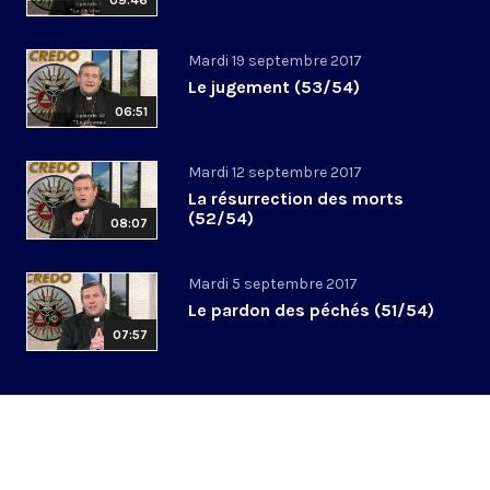
09:46
Mardi 19 septembre 2017
Le jugement (53/54)
06:51
Mardi 12 septembre 2017
La résurrection des morts
(52/54)
08:07
Mardi 5 septembre 2017
Le pardon des péchés (51/54)
07:57