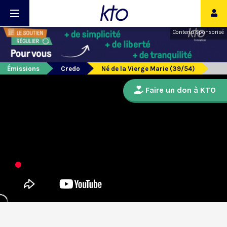
Contenu sponsorisé
Émissions
Credo
Né de la Vierge Marie (39/54)
Faire un don à KTO