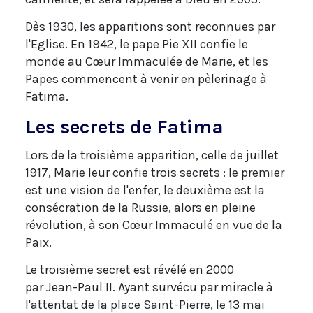
Dès 1930, les apparitions sont reconnues par
l'Eglise. En 1942, le pape Pie XII confie le
monde au Cœur Immaculée de Marie, et les
Papes commencent à venir en pèlerinage à
Fatima.
Les secrets de Fatima
Lors de la troisième apparition, celle de juillet
1917, Marie leur confie trois secrets : le premier
est une vision de l'enfer, le deuxième est la
consécration de la Russie, alors en pleine
révolution, à son Cœur Immaculé en vue de la
Paix.
Le troisième secret est révélé en 2000
par Jean-Paul II. Ayant survécu par miracle à
l'attentat de la place Saint-Pierre, le 13 mai