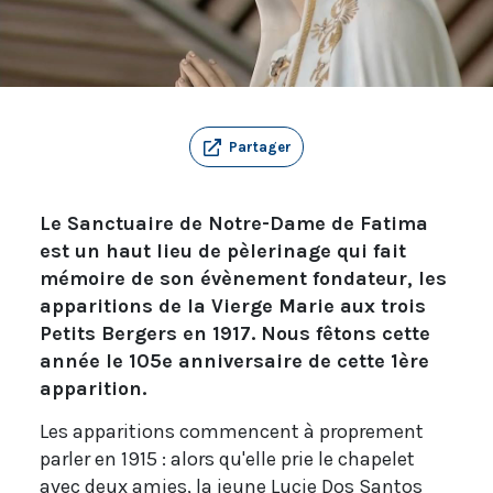
Partager
Le Sanctuaire de Notre-Dame de Fatima
est un haut lieu de pèlerinage qui fait
mémoire de son évènement fondateur, les
apparitions de la Vierge Marie aux trois
Petits Bergers en 1917. Nous fêtons cette
année le 105e anniversaire de cette 1ère
apparition.
Les apparitions commencent à proprement
parler en 1915 : alors qu'elle prie le chapelet
avec deux amies, la jeune Lucie Dos Santos