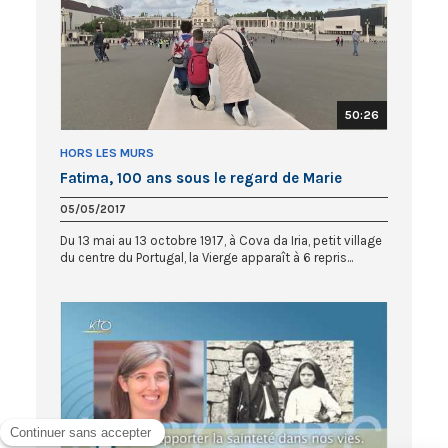
50:26
HORS LES MURS
Fatima, 100 ans sous le regard de Marie
05/05/2017
Du 13 mai au 13 octobre 1917, à Cova da Iria, petit village
du centre du Portugal, la Vierge apparaît à 6 repris...