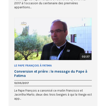
2017 à l’occasion du centenaire des premières
apparitions...
02:37
LE PAPE FRANÇOIS À FATIMA
Conversion et prière : le message du Pape à
Fatima
13/05/2017
Le Pape François a canonisé ce matin Francisco et
Jacintha Marto, deux des trois bergers à qui la Vierge est
app...