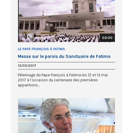
02:00
LE PAPE FRANÇOIS À FATIMA
Messe sur le parvis du Sanctuaire de Fatima
13/05/2017
Pèlerinage du Pape François à Fatima les 12 et 13 mai
2017 à l’occasion du centenaire des premières
apparitions...