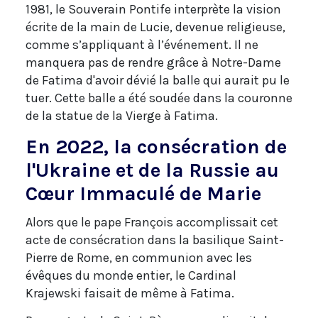
1981, le Souverain Pontife interprète la vision
écrite de la main de Lucie, devenue religieuse,
comme s’appliquant à l’événement. Il ne
manquera pas de rendre grâce à Notre-Dame
de Fatima d'avoir dévié la balle qui aurait pu le
tuer. Cette balle a été soudée dans la couronne
de la statue de la Vierge à Fatima.
En 2022, la consécration de
l'Ukraine et de la Russie au
Cœur Immaculé de Marie
Alors que le pape François accomplissait cet
acte de consécration dans la basilique Saint-
Pierre de Rome, en communion avec les
évêques du monde entier, le Cardinal
Krajewski faisait de même à Fatima.