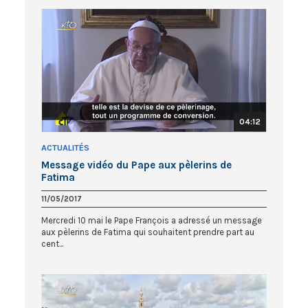
04:12
ACTUALITÉS
Message vidéo du Pape aux pèlerins de
Fatima
11/05/2017
Mercredi 10 mai le Pape François a adressé un message
aux pèlerins de Fatima qui souhaitent prendre part au
cent...