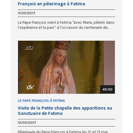
François en pèlerinage à Fatima
11/05/2017
Le Pape François vient à Fatima "avec Marie, pèlerin dans
l’espérance et la paix", à l’occasion du centenaire de...
45:00
LE PAPE FRANÇOIS À FATIMA
Visite de la Petite chapelle des apparitions au
Sanctuaire de Fatima
12/05/2017
Pèlerinage du Pape François à Fatima les 12 et 13 mai