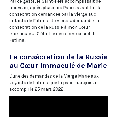
Par ce geste, le Saint-Père accomplissait de
nouveau, après plusieurs Papes avant lui, la
consécration demandée par la Vierge aux
enfants de Fatima : Je viens « demander la
consécration de la Russie à mon Cœur
Immaculé ». C'était le deuxième secret de
Fatima.
La consécration de la Russie
au Cœur Immaculé de Marie
L'une des demandes de la Vierge Marie aux
voyants de Fatima que la pape François a
accompli le 25 mars 2022.