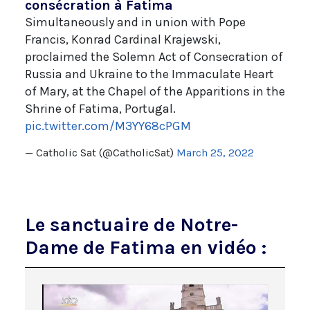
consécration à Fatima
Simultaneously and in union with Pope
Francis, Konrad Cardinal Krajewski,
proclaimed the Solemn Act of Consecration of
Russia and Ukraine to the Immaculate Heart
of Mary, at the Chapel of the Apparitions in the
Shrine of Fatima, Portugal.
pic.twitter.com/M3YY68cPGM
— Catholic Sat (@CatholicSat)
March 25, 2022
Le sanctuaire de Notre-
Dame de Fatima en vidéo :