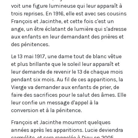
voit une figure lumineuse qui leur apparaît à
trois reprises. En 1916, elle est avec ses cousins
François et Jacinthe, et cette fois c'est un
ange, un être éclatant de lumière qui s'adresse
aux enfants en leur demandant des prières et
des pénitences.
Le 13 mai 1917, une dame tout de blanc vêtue
et plus brillante que le soleil leur apparaît et
leur demande de revenir le 13 de chaque mois
pendant six mois. Au fil de ces apparitions, la
Vierge va demander aux enfants de prier, de
faire des sacrifices pour le salut des âmes. Elle
leur confie un message d'appel à la
conversion et à la pénitence.
François et Jacinthe mourront quelques
années après les apparitions. Lucie deviendra
carmélite, et sera rappelée à Dieu en 2005.