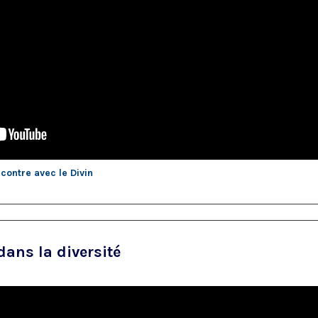
ncontre avec le Divin
dans la diversité