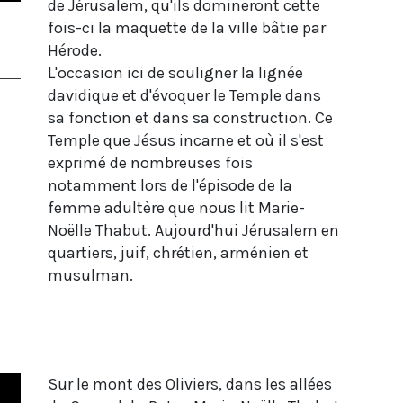
de Jérusalem, qu'ils domineront cette
fois-ci la maquette de la ville bâtie par
Hérode.
L'occasion ici de souligner la lignée
davidique et d'évoquer le Temple dans
sa fonction et dans sa construction. Ce
Temple que Jésus incarne et où il s'est
exprimé de nombreuses fois
notamment lors de l'épisode de la
femme adultère que nous lit Marie-
Noëlle Thabut. Aujourd'hui Jérusalem en
quartiers, juif, chrétien, arménien et
musulman.
Sur le mont des Oliviers, dans les allées