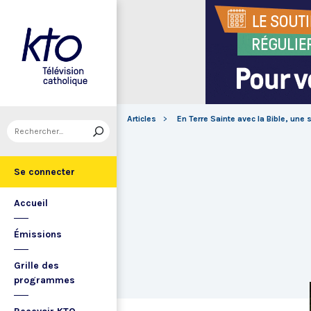
Articles
En Terre Sainte avec la Bible, une
Se connecter
Accueil
Émissions
Grille des
programmes