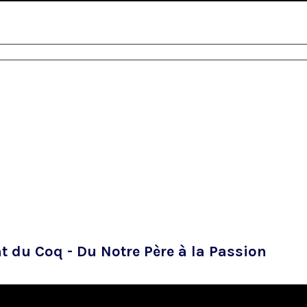
nt du Coq - Du Notre Père à la Passion