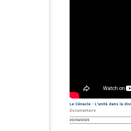
Le Cénacle - L’unité dans la div
Documentaire
20/04/2025