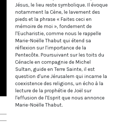
Jésus, le lieu reste symbolique. Il évoque
notamment la Cène, le lavement des
pieds et la phrase « Faites ceci en
mémoire de moi », fondement de
l'Eucharistie, comme nous le rappelle
Marie-Noëlle Thabut qui étend sa
réflexion sur l'importance de la
Pentecôte. Poursuivant sur les toits du
Cénacle en compagnie de Michel
Sultan, guide en Terre Sainte, il est
question d'une Jérusalem qui incarne la
coexistence des religions, un écho à la
lecture de la prophétie de Joël sur
l'effusion de l'Esprit que nous annonce
Marie-Noëlle Thabut.