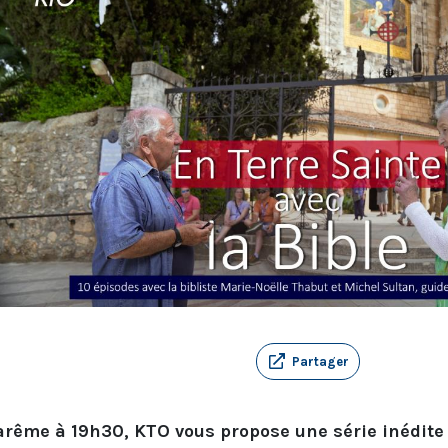
Partager
ême à 19h30, KTO vous propose une série inédite