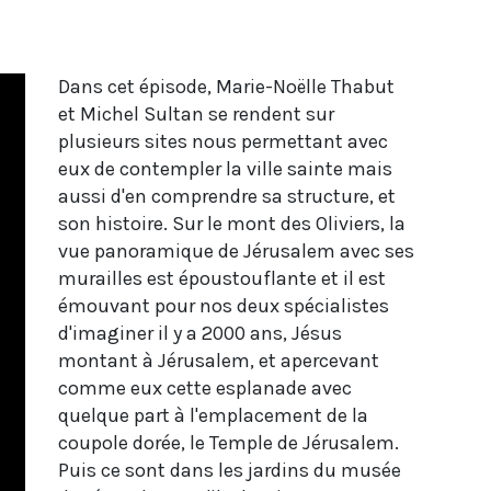
Dans cet épisode, Marie-Noëlle Thabut
et Michel Sultan se rendent sur
plusieurs sites nous permettant avec
eux de contempler la ville sainte mais
aussi d'en comprendre sa structure, et
son histoire. Sur le mont des Oliviers, la
vue panoramique de Jérusalem avec ses
murailles est époustouflante et il est
émouvant pour nos deux spécialistes
d'imaginer il y a 2000 ans, Jésus
montant à Jérusalem, et apercevant
comme eux cette esplanade avec
quelque part à l'emplacement de la
coupole dorée, le Temple de Jérusalem.
Puis ce sont dans les jardins du musée