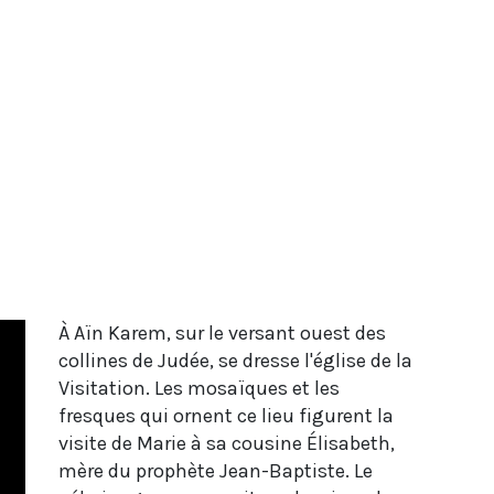
À Aïn Karem, sur le versant ouest des
collines de Judée, se dresse l'église de la
Visitation. Les mosaïques et les
fresques qui ornent ce lieu figurent la
visite de Marie à sa cousine Élisabeth,
mère du prophète Jean-Baptiste. Le