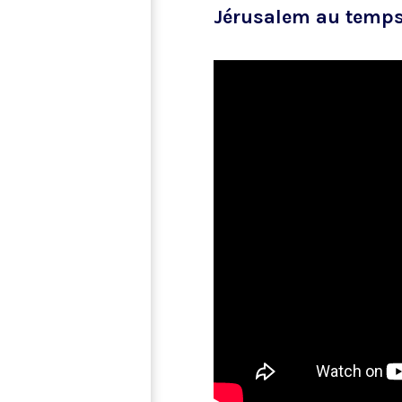
Jérusalem au temps