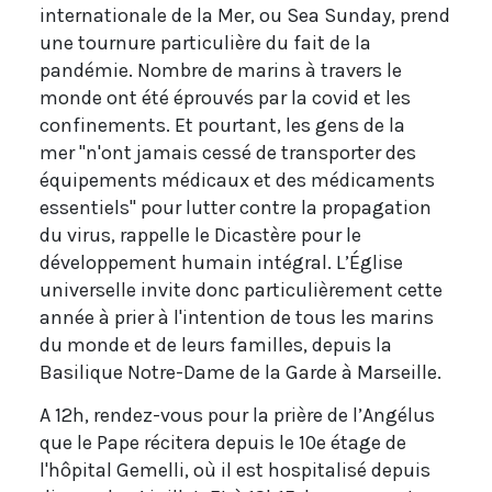
internationale de la Mer, ou Sea Sunday, prend
une tournure particulière du fait de la
pandémie. Nombre de marins à travers le
monde ont été éprouvés par la covid et les
confinements. Et pourtant, les gens de la
mer "n'ont jamais cessé de transporter des
équipements médicaux et des médicaments
essentiels" pour lutter contre la propagation
du virus, rappelle le Dicastère pour le
développement humain intégral. L’Église
universelle invite donc particulièrement cette
année à prier à l'intention de tous les marins
du monde et de leurs familles, depuis la
Basilique Notre-Dame de la Garde à Marseille.
A 12h, rendez-vous pour la prière de l’Angélus
que le Pape récitera depuis le 10e étage de
l'hôpital Gemelli, où il est hospitalisé depuis