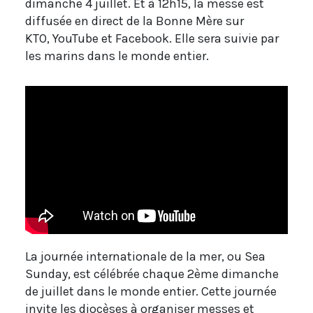
dimanche 4 juillet
. Et à 12h15, la messe est
diffusée en direct de la Bonne Mère sur
KTO, YouTube et Facebook. Elle sera suivie par
les marins dans le monde entier.
La journée internationale de la mer, ou Sea
Sunday, est célébrée chaque 2ème dimanche
de juillet dans le monde entier. Cette journée
invite les diocèses à organiser messes et