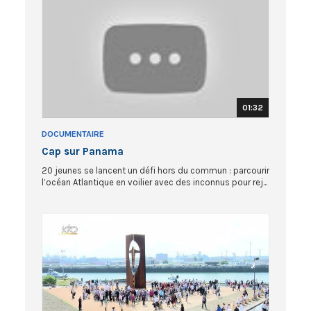
01:32
DOCUMENTAIRE
Cap sur Panama
20 jeunes se lancent un défi hors du commun : parcourir
l’océan Atlantique en voilier avec des inconnus pour rej...