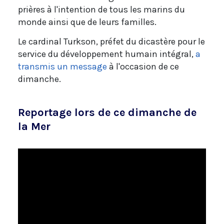
prières à l'intention de tous les marins du
monde ainsi que de leurs familles.
Le cardinal Turkson, préfet du dicastère pour le
service du développement humain intégral,
a
transmis un message
à l'occasion de ce
dimanche.
Reportage lors de ce dimanche de
la Mer