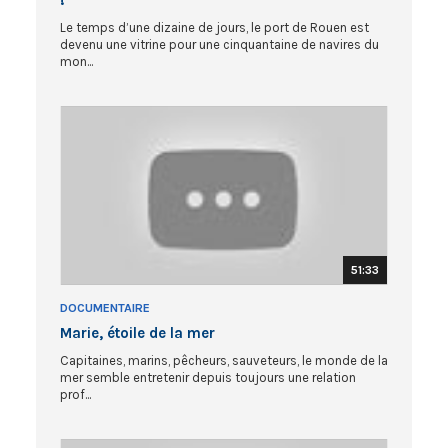
!
Le temps d’une dizaine de jours, le port de Rouen est
devenu une vitrine pour une cinquantaine de navires du
mon...
51:33
DOCUMENTAIRE
Marie, étoile de la mer
Capitaines, marins, pêcheurs, sauveteurs, le monde de la
mer semble entretenir depuis toujours une relation
prof...