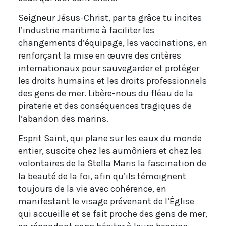
Seigneur Jésus-Christ, par ta grâce tu incites
l’industrie maritime à faciliter les
changements d’équipage, les vaccinations, en
renforçant la mise en œuvre des critères
internationaux pour sauvegarder et protéger
les droits humains et les droits professionnels
des gens de mer. Libère-nous du fléau de la
piraterie et des conséquences tragiques de
l’abandon des marins.
Esprit Saint, qui plane sur les eaux du monde
entier, suscite chez les aumôniers et chez les
volontaires de la Stella Maris la fascination de
la beauté de la foi, afin qu’ils témoignent
toujours de la vie avec cohérence, en
manifestant le visage prévenant de l’Église
qui accueille et se fait proche des gens de mer,