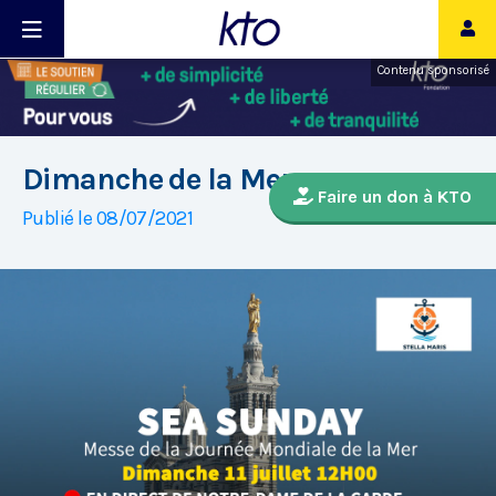
Contenu sponsorisé
Dimanche de la Mer
Faire un don à KTO
Publié le 08/07/2021