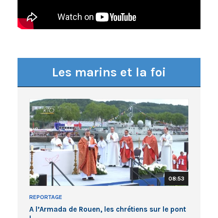
Les marins et la foi
08:53
REPORTAGE
A l’Armada de Rouen, les chrétiens sur le pont