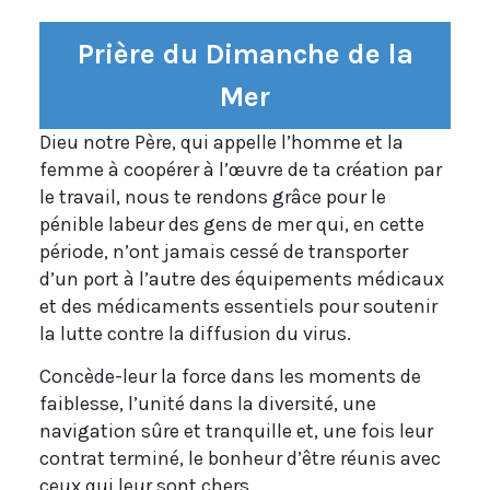
Prière du Dimanche de la
Mer
Dieu notre Père, qui appelle l’homme et la
femme à coopérer à l’œuvre de ta création par
le travail, nous te rendons grâce pour le
pénible labeur des gens de mer qui, en cette
période, n’ont jamais cessé de transporter
d’un port à l’autre des équipements médicaux
et des médicaments essentiels pour soutenir
la lutte contre la diffusion du virus.
Concède-leur la force dans les moments de
faiblesse, l’unité dans la diversité, une
navigation sûre et tranquille et, une fois leur
contrat terminé, le bonheur d’être réunis avec
ceux qui leur sont chers.