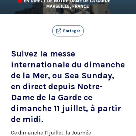
Partager
Suivez la messe
internationale du dimanche
de la Mer, ou Sea Sunday,
en direct depuis Notre-
Dame de la Garde ce
dimanche 11 juillet, à partir
de midi.
Ce dimanche 11 juillet, la Journée