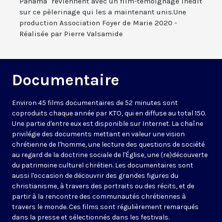
Panama" reviennent avec un film-témoignage inédit
sur ce pèlerinage qui les a maintenant unis.Une
production Association Foyer de Marie 2020 -
Réalisée par Pierre Valsamide
Documentaire
Environ 45 films documentaires de 52 minutes sont
coproduits chaque année par KTO, qui en diffuse au total 150.
Une partie d'entre eux est disponible sur Internet. La chaîne
privilégie des documents mettant en valeur une vision
chrétienne de l'homme, une lecture des questions de société
au regard de la doctrine sociale de l'Église, une (re)découverte
du patrimoine culturel chrétien. Les documentaires sont
aussi l'occasion de découvrir des grandes figures du
christianisme, à travers des portraits ou des récits, et de
partir à la rencontre des communautés chrétiennes à
travers le monde. Ces films sont régulièrement remarqués
dans la presse et sélectionnés dans les festivals.