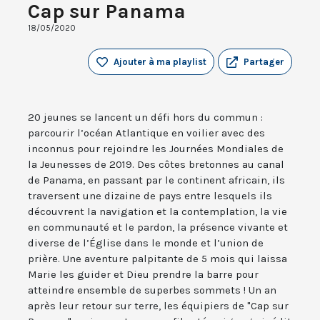
Cap sur Panama
18/05/2020
Ajouter à ma playlist
Partager
20 jeunes se lancent un défi hors du commun :
parcourir l’océan Atlantique en voilier avec des
inconnus pour rejoindre les Journées Mondiales de
la Jeunesses de 2019. Des côtes bretonnes au canal
de Panama, en passant par le continent africain, ils
traversent une dizaine de pays entre lesquels ils
découvrent la navigation et la contemplation, la vie
en communauté et le pardon, la présence vivante et
diverse de l’Église dans le monde et l’union de
prière. Une aventure palpitante de 5 mois qui laissa
Marie les guider et Dieu prendre la barre pour
atteindre ensemble de superbes sommets ! Un an
après leur retour sur terre, les équipiers de "Cap sur