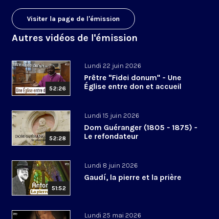
Visiter la page de l'émission
Autres vidéos de l'émission
Lundi 22 juin 2026
Prêtre "Fidei donum" - Une
Église entre don et accueil
52:26
Lundi 15 juin 2026
Dom Guéranger (1805 - 1875) -
Le refondateur
52:28
Lundi 8 juin 2026
Gaudí, la pierre et la prière
51:52
Lundi 25 mai 2026