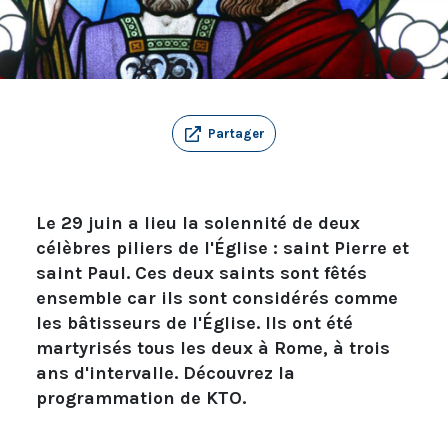
Partager
Le 29 juin a lieu la solennité de deux
célèbres piliers de l'Église : saint Pierre et
saint Paul. Ces deux saints sont fêtés
ensemble car ils sont considérés comme
les bâtisseurs de l'Église. Ils ont été
martyrisés tous les deux à Rome, à trois
ans d'intervalle. Découvrez la
programmation de KTO.