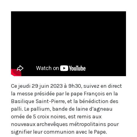
Ce jeudi 29 juin 2023 à 9h30, suivez en direct
la messe présidée par le pape François en la
Basilique Saint-Pierre, et la bénédiction des
palli. Le pallium, bande de laine d’agneau
ornée de 5 croix noires, est remis aux
nouveaux archevêques métropolitains pour
signifier leur communion avec le Pape.