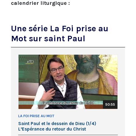
calendrier liturgique :
Une série La Foi prise au
Mot sur saint Paul
50:55
LA FOI PRISE AU MOT
Saint Paul et le dessein de Dieu (1/4)
L’Espérance du retour du Christ