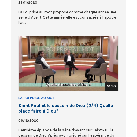
29/11/2020
La Foi prise au mot propose comme chaque année une
série d’Avent. Cette année, elle est consacrée à l’apôtre
Pau...
51:30
LA FOI PRISE AU MOT
Saint Paul et le dessein de Dieu (2/4) Quelle
place faire à Dieu?
06/12/2020
Deuxième épisode de la série d’Avent sur Saint Paul le
dessein de Dieu. Après avoir prêché sur l’espérance du