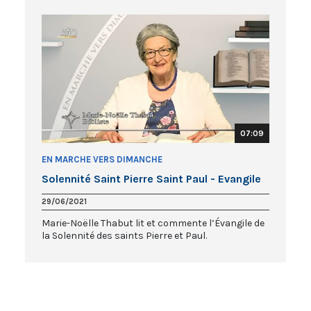
07:09
EN MARCHE VERS DIMANCHE
Solennité Saint Pierre Saint Paul - Evangile
29/06/2021
Marie-Noëlle Thabut lit et commente l’Évangile de
la Solennité des saints Pierre et Paul.