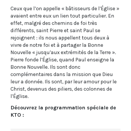
Ceux que l’on appelle « bâtisseurs de l’Église »
avaient entre eux un lien tout particulier. En
effet, malgré des chemins de foi très
différents, saint Pierre et saint Paul se
rejoignent : ils nous appellent tous deux à
vivre de notre foi et à partager la Bonne
Nouvelle « jusqu’aux extrémités de la Terre ».
Pierre fonde l’Église, quand Paul enseigne la
Bonne Nouvelle. Ils sont donc
complémentaires dans la mission que Dieu
leur a donnée. Ils sont, par leur amour pour le
Christ, devenus des piliers, des colonnes de
l’Église.
Découvrez la programmation spéciale de
KTO :