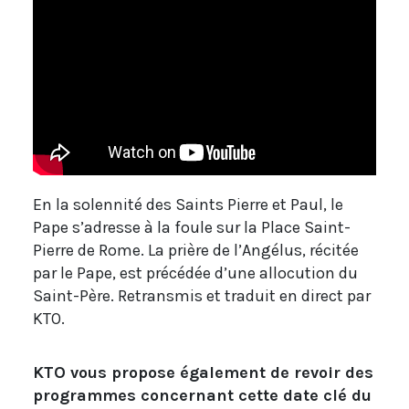
En la solennité des Saints Pierre et Paul, le
Pape s’adresse à la foule sur la Place Saint-
Pierre de Rome. La prière de l’Angélus, récitée
par le Pape, est précédée d’une allocution du
Saint-Père. Retransmis et traduit en direct par
KTO.
KTO vous propose également de revoir des
programmes concernant cette date clé du