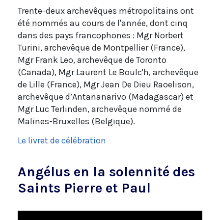
Trente-deux archevêques métropolitains ont
été nommés au cours de l'année, dont cinq
dans des pays francophones : Mgr Norbert
Turini, archevêque de Montpellier (France),
Mgr Frank Leo, archevêque de Toronto
(Canada), Mgr Laurent Le Boulc'h, archevêque
de Lille (France), Mgr Jean De Dieu Raoelison,
archevêque d’Antananarivo (Madagascar) et
Mgr Luc Terlinden, archevêque nommé de
Malines-Bruxelles (Belgique).
Le livret de célébration
Angélus en la solennité des
Saints Pierre et Paul