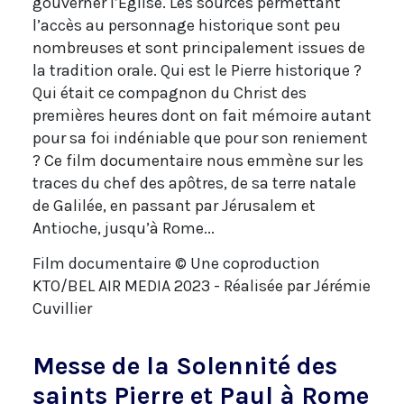
gouverner l’Eglise. Les sources permettant
l’accès au personnage historique sont peu
nombreuses et sont principalement issues de
la tradition orale. Qui est le Pierre historique ?
Qui était ce compagnon du Christ des
premières heures dont on fait mémoire autant
pour sa foi indéniable que pour son reniement
? Ce film documentaire nous emmène sur les
traces du chef des apôtres, de sa terre natale
de Galilée, en passant par Jérusalem et
Antioche, jusqu’à Rome...
Film documentaire © Une coproduction
KTO/BEL AIR MEDIA 2023 - Réalisée par Jérémie
Cuvillier
Messe de la Solennité des
saints Pierre et Paul à Rome