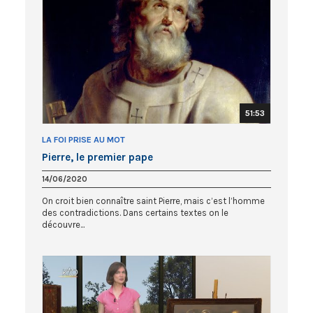
51:53
LA FOI PRISE AU MOT
Pierre, le premier pape
14/06/2020
On croit bien connaître saint Pierre, mais c’est l’homme
des contradictions. Dans certains textes on le
découvre...