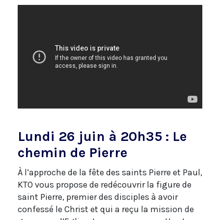
Lundi 26 juin à 20h35 : Le
chemin de Pierre
À l’approche de la fête des saints Pierre et Paul,
KTO vous propose de redécouvrir la figure de
saint Pierre, premier des disciples à avoir
confessé le Christ et qui a reçu la mission de