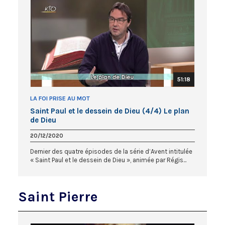
51:18
LA FOI PRISE AU MOT
Saint Paul et le dessein de Dieu (4/4) Le plan
de Dieu
20/12/2020
Dernier des quatre épisodes de la série d’Avent intitulée
« Saint Paul et le dessein de Dieu », animée par Régis...
Saint Pierre