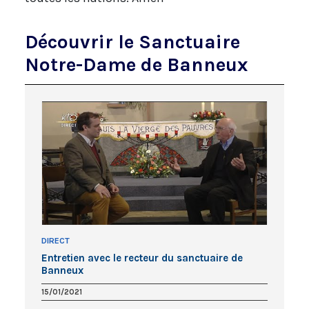
Découvrir le Sanctuaire
Notre-Dame de Banneux
DIRECT
Entretien avec le recteur du sanctuaire de
Banneux
15/01/2021