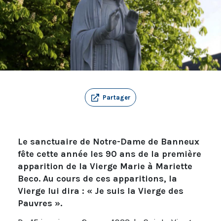
Partager
Le sanctuaire de Notre-Dame de Banneux
fête cette année les 90 ans de la première
apparition de la Vierge Marie à Mariette
Beco. Au cours de ces apparitions, la
Vierge lui dira : « Je suis la Vierge des
Pauvres ».