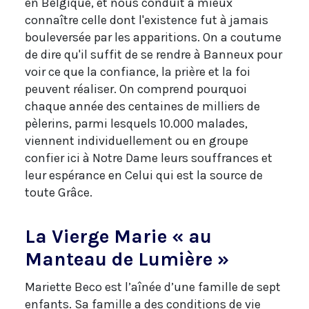
en Belgique, et nous conduit à mieux
connaître celle dont l'existence fut à jamais
bouleversée par les apparitions. On a coutume
de dire qu'il suffit de se rendre à Banneux pour
voir ce que la confiance, la prière et la foi
peuvent réaliser. On comprend pourquoi
chaque année des centaines de milliers de
pèlerins, parmi lesquels 10.000 malades,
viennent individuellement ou en groupe
confier ici à Notre Dame leurs souffrances et
leur espérance en Celui qui est la source de
toute Grâce.
La Vierge Marie « au
Manteau de Lumière »
Mariette Beco est l’aînée d’une famille de sept
enfants. Sa famille a des conditions de vie