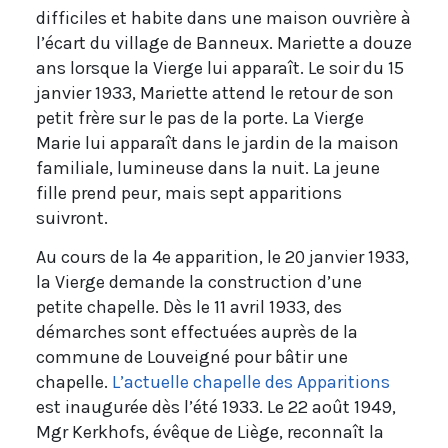
difficiles et habite dans une maison ouvrière à
l’écart du village de Banneux. Mariette a douze
ans lorsque la Vierge lui apparaît. Le soir du 15
janvier 1933, Mariette attend le retour de son
petit frère sur le pas de la porte. La Vierge
Marie lui apparaît dans le jardin de la maison
familiale, lumineuse dans la nuit. La jeune
fille prend peur, mais sept apparitions
suivront.
Au cours de la 4e apparition, le 20 janvier 1933,
la Vierge demande la construction d’une
petite chapelle. Dès le 11 avril 1933, des
démarches sont effectuées auprès de la
commune de Louveigné pour bâtir une
chapelle.
L’actuelle chapelle des Apparitions
est inaugurée dès l’été 1933. Le 22 août 1949,
Mgr Kerkhofs, évêque de Liège, reconnaît la