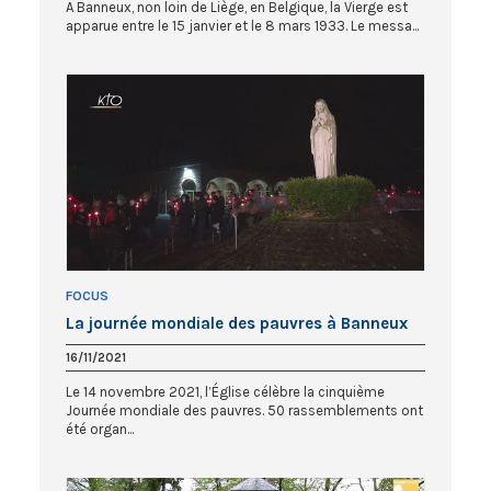
A Banneux, non loin de Liège, en Belgique, la Vierge est
apparue entre le 15 janvier et le 8 mars 1933. Le messa...
FOCUS
La journée mondiale des pauvres à Banneux
16/11/2021
Le 14 novembre 2021, l’Église célèbre la cinquième
Journée mondiale des pauvres. 50 rassemblements ont
été organ...