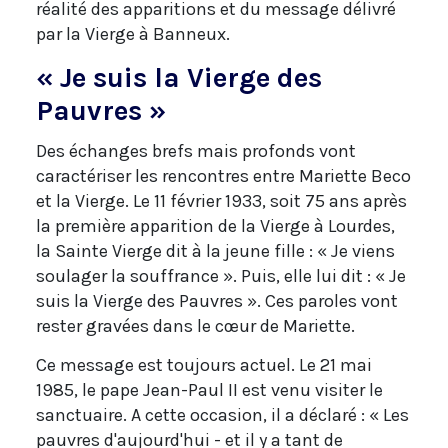
réalité des apparitions et du message délivré
par la Vierge à Banneux.
« Je suis la Vierge des
Pauvres »
Des échanges brefs mais profonds vont
caractériser les rencontres entre Mariette Beco
et la Vierge. Le 11 février 1933, soit 75 ans après
la première apparition de la Vierge à Lourdes,
la Sainte Vierge dit à la jeune fille : « Je viens
soulager la souffrance ». Puis, elle lui dit : « Je
suis la Vierge des Pauvres ». Ces paroles vont
rester gravées dans le cœur de Mariette.
Ce message est toujours actuel. Le 21 mai
1985, le pape Jean-Paul II est venu visiter le
sanctuaire. A cette occasion, il a déclaré : « Les
pauvres d'aujourd'hui - et il y a tant de