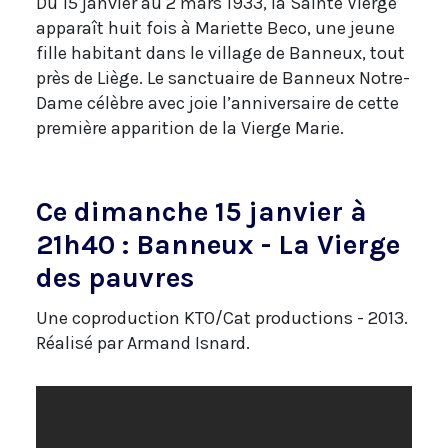
Du 15 janvier au 2 mars 1933, la Sainte Vierge
apparaît huit fois à Mariette Beco, une jeune
fille habitant dans le village de Banneux, tout
près de Liège. Le sanctuaire de Banneux Notre-
Dame célèbre avec joie l’anniversaire de cette
première apparition de la Vierge Marie.
Ce dimanche 15 janvier à
21h40 : Banneux - La Vierge
des pauvres
Une coproduction KTO/Cat productions - 2013.
Réalisé par Armand Isnard.