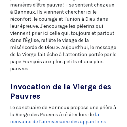
manières d'être pauvre ! - se sentent chez eux
à Banneux. Ils viennent chercher ici le
réconfort, le courage et l'union à Dieu dans
leur épreuve. J'encourage les pèlerins qui
viennent prier ici celle qui, toujours et partout
dans l'Église, reflète le visage de la
miséricorde de Dieu ». Aujourd’hui, le message
de la Vierge fait écho à l’attention portée par le
pape François aux plus petits et aux plus
pauvres.
Invocation de la Vierge des
Pauvres
Le sanctuaire de Banneux propose une prière à
la Vierge des Pauvres à réciter lors de
la
neuvaine de l'anniversaire des apparitions
.