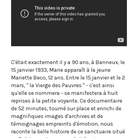
C'était exactement il y a 90 ans, à Banneux, le
15 janvier 1933, Marie apparaît à la jeune
Mariette Beco, 12 ans. Entre le 15 janvier et le 2
mars, " la Vierge des Pauvres " - c'est ainsi
qu'elle se nommera - se manifestera à huit
reprises à la petite voyante. Ce documentaire
de 52 minutes, tourné sur place et enrichi de
magnifiques images d'archives et de
témoignages empreints d'émotion, nous
raconte la belle histoire de ce sanctuaire situé