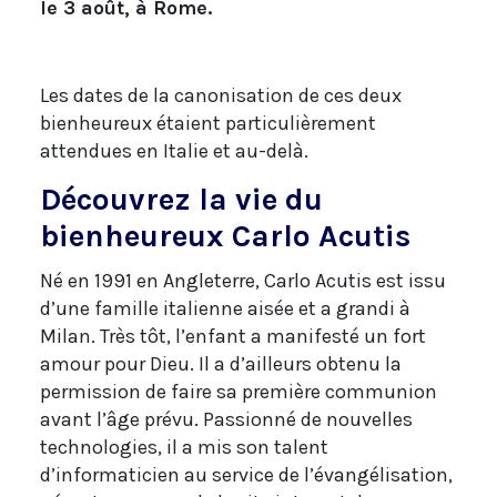
le 3 août, à Rome.
Les dates de la canonisation de ces deux
bienheureux étaient particulièrement
attendues en Italie et au-delà.
Découvrez la vie du
bienheureux Carlo Acutis
Né en 1991 en Angleterre, Carlo Acutis est issu
d’une famille italienne aisée et a grandi à
Milan. Très tôt, l’enfant a manifesté un fort
amour pour Dieu. Il a d’ailleurs obtenu la
permission de faire sa première communion
avant l’âge prévu. Passionné de nouvelles
technologies, il a mis son talent
d’informaticien au service de l’évangélisation,