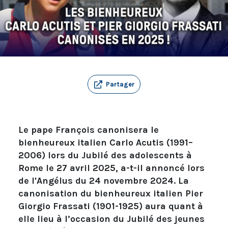
Partager
Le pape François canonisera le
bienheureux italien Carlo Acutis (1991–
2006) lors du Jubilé des adolescents à
Rome le 27 avril 2025, a-t-il annoncé lors
de l'Angélus du 24 novembre 2024. La
canonisation du bienheureux italien Pier
Giorgio Frassati (1901-1925) aura quant à
elle lieu à l’occasion du Jubilé des jeunes