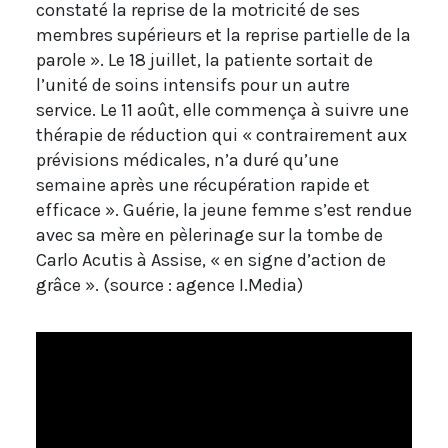
constaté la reprise de la motricité de ses
membres supérieurs et la reprise partielle de la
parole ». Le 18 juillet, la patiente sortait de
l’unité de soins intensifs pour un autre
service. Le 11 août, elle commença à suivre une
thérapie de réduction qui « contrairement aux
prévisions médicales, n’a duré qu’une
semaine après une récupération rapide et
efficace ». Guérie, la jeune femme s’est rendue
avec sa mère en pèlerinage sur la tombe de
Carlo Acutis à Assise, « en signe d’action de
grâce ». (source : agence I.Media)