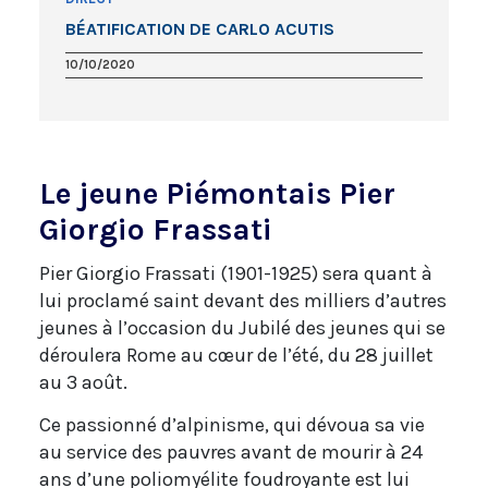
BÉATIFICATION DE CARLO ACUTIS
10/10/2020
Le jeune Piémontais Pier
Giorgio Frassati
Pier Giorgio Frassati (1901-1925) sera quant à
lui proclamé saint devant des milliers d’autres
jeunes à l’occasion du Jubilé des jeunes qui se
déroulera Rome au cœur de l’été, du 28 juillet
au 3 août.
Ce passionné d’alpinisme, qui dévoua sa vie
au service des pauvres avant de mourir à 24
ans d’une poliomyélite foudroyante est lui