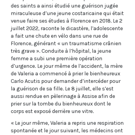
des saints a ainsi étudié une guérison jugée
miraculeuse d’une jeune costaricaine qui était
venue faire ses études à Florence en 2018. Le 2
juillet 2022, raconte le dicastère, l’adolescente
a fait une chute en vélo dans une rue de
Florence, générant « un traumatisme crânien
très grave ». Conduite à l’hôpital, la jeune
femme a subi une première opération
d’urgence. Le jour même de l’accident, la mère
de Valeria a commencé à prier le bienheureux
Carlo Acutis pour demander d’intercéder pour
la guérison de sa fille. Le 8 juillet, elle s’est
aussi rendue en pèlerinage à Assise afin de
prier sur la tombe du bienheureux dont le
corps est exposé derrière une vitre.
« Le jour même, Valeria a repris une respiration
spontanée et le jour suivant, les médecins ont