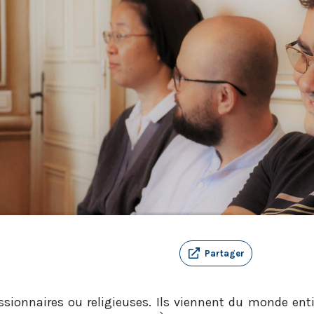
Partager
ssionnaires ou religieuses. Ils viennent du monde entie