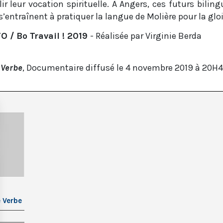
leur vocation spirituelle. À Angers, ces futurs bilin
entraînent à pratiquer la langue de Molière pour la gloi
/ Bo Travail ! 2019
- Réalisée par Virginie Berda
 Verbe
, Documentaire diffusé le 4 novembre 2019 à 20H
 Verbe