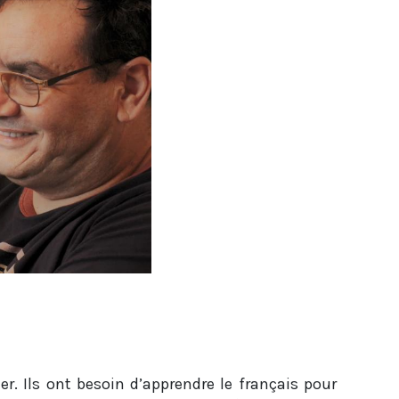
r. Ils ont besoin d’apprendre le français pour