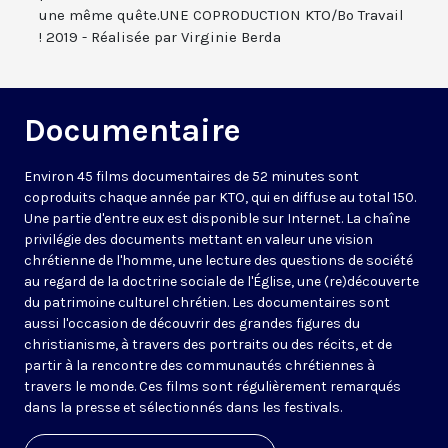
une même quête.UNE COPRODUCTION KTO/Bo Travail
! 2019 - Réalisée par Virginie Berda
Documentaire
Environ 45 films documentaires de 52 minutes sont
coproduits chaque année par KTO, qui en diffuse au total 150.
Une partie d'entre eux est disponible sur Internet. La chaîne
privilégie des documents mettant en valeur une vision
chrétienne de l'homme, une lecture des questions de société
au regard de la doctrine sociale de l'Église, une (re)découverte
du patrimoine culturel chrétien. Les documentaires sont
aussi l'occasion de découvrir des grandes figures du
christianisme, à travers des portraits ou des récits, et de
partir à la rencontre des communautés chrétiennes à
travers le monde. Ces films sont régulièrement remarqués
dans la presse et sélectionnés dans les festivals.