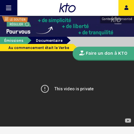
Contenu sponsorisé
Émissions
Documentaire
Au commencement était le Verbe
Faire un don à KTO