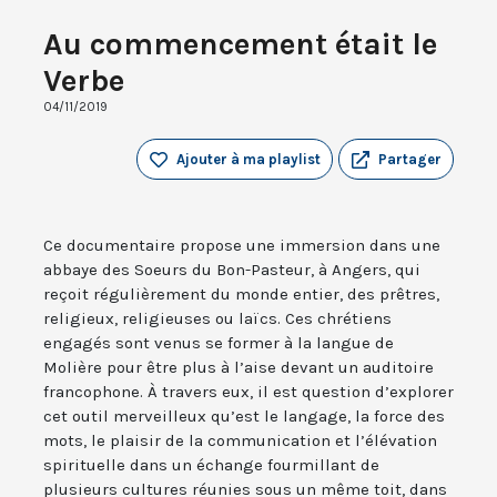
Au commencement était le
Verbe
04/11/2019
Ajouter à ma playlist
Partager
Ce documentaire propose une immersion dans une
abbaye des Soeurs du Bon-Pasteur, à Angers, qui
reçoit régulièrement du monde entier, des prêtres,
religieux, religieuses ou laïcs. Ces chrétiens
engagés sont venus se former à la langue de
Molière pour être plus à l’aise devant un auditoire
francophone. À travers eux, il est question d’explorer
cet outil merveilleux qu’est le langage, la force des
mots, le plaisir de la communication et l’élévation
spirituelle dans un échange fourmillant de
plusieurs cultures réunies sous un même toit, dans