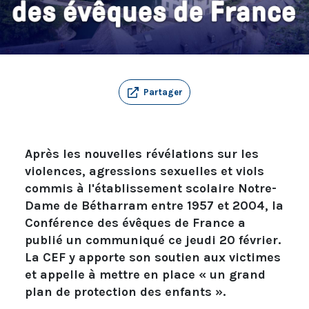
Partager
Après les nouvelles révélations sur les
violences, agressions sexuelles et viols
commis à l'établissement scolaire Notre-
Dame de Bétharram entre 1957 et 2004, la
Conférence des évêques de France a
publié un communiqué ce jeudi 20 février.
La CEF y apporte son soutien aux victimes
et appelle à mettre en place « un grand
plan de protection des enfants ».