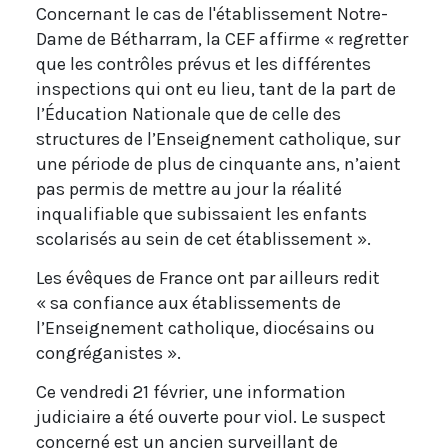
Concernant le cas de l'établissement Notre-
Dame de Bétharram, la CEF affirme « regretter
que les contrôles prévus et les différentes
inspections qui ont eu lieu, tant de la part de
l’Éducation Nationale que de celle des
structures de l’Enseignement catholique, sur
une période de plus de cinquante ans, n’aient
pas permis de mettre au jour la réalité
inqualifiable que subissaient les enfants
scolarisés au sein de cet établissement ».
Les évêques de France ont par ailleurs redit
« sa confiance aux établissements de
l’Enseignement catholique, diocésains ou
congréganistes ».
Ce vendredi 21 février, une information
judiciaire a été ouverte pour viol. Le suspect
concerné est un ancien surveillant de