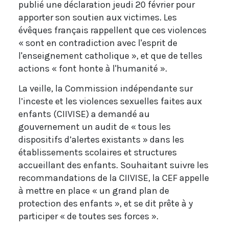
publié une déclaration jeudi 20 février pour
apporter son soutien aux victimes. Les
évêques français rappellent que ces violences
« sont en contradiction avec l'esprit de
l'enseignement catholique », et que de telles
actions « font honte à l'humanité ».
La veille, la Commission indépendante sur
l’inceste et les violences sexuelles faites aux
enfants (CIIVISE) a demandé au
gouvernement un audit de « tous les
dispositifs d’alertes existants » dans les
établissements scolaires et structures
accueillant des enfants. Souhaitant suivre les
recommandations de la CIIVISE, la CEF appelle
à mettre en place « un grand plan de
protection des enfants », et se dit prête à y
participer « de toutes ses forces ».