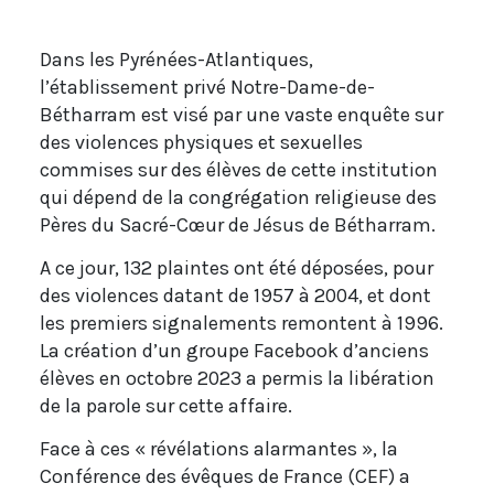
Dans les Pyrénées-Atlantiques,
l’établissement privé Notre-Dame-de-
Bétharram est visé par une vaste enquête sur
des violences physiques et sexuelles
commises sur des élèves de cette institution
qui dépend de la congrégation religieuse des
Pères du Sacré-Cœur de Jésus de Bétharram.
A ce jour, 132 plaintes ont été déposées, pour
des violences datant de 1957 à 2004, et dont
les premiers signalements remontent à 1996.
La création d’un groupe Facebook d’anciens
élèves en octobre 2023 a permis la libération
de la parole sur cette affaire.
Face à ces « révélations alarmantes », la
Conférence des évêques de France (CEF) a