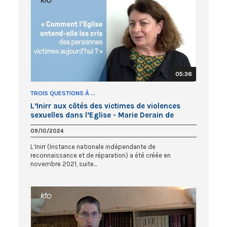
05:36
TROIS QUESTIONS À ...
L’Inirr aux côtés des victimes de violences
sexuelles dans l’Eglise - Marie Derain de
Vaucresson
09/10/2024
L’Inirr (Instance nationale indépendante de
reconnaissance et de réparation) a été créée en
novembre 2021, suite...