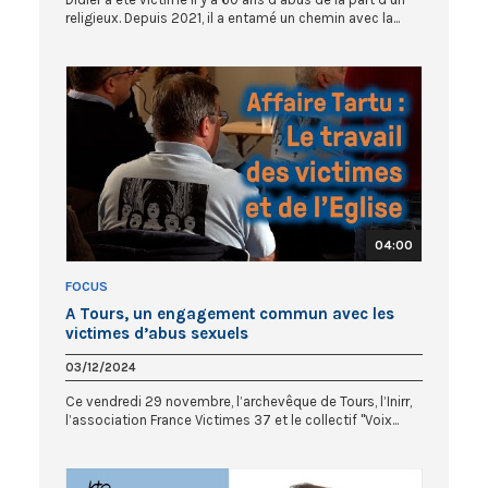
religieux. Depuis 2021, il a entamé un chemin avec la...
04:00
FOCUS
A Tours, un engagement commun avec les
victimes d’abus sexuels
03/12/2024
Ce vendredi 29 novembre, l’archevêque de Tours, l’Inirr,
l’association France Victimes 37 et le collectif "Voix...