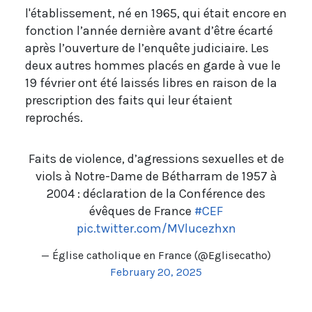
l'établissement, né en 1965, qui était encore en
fonction l’année dernière avant d’être écarté
après l’ouverture de l’enquête judiciaire. Les
deux autres hommes placés en garde à vue le
19 février ont été laissés libres en raison de la
prescription des faits qui leur étaient
reprochés.
Faits de violence, d’agressions sexuelles et de
viols à Notre-Dame de Bétharram de 1957 à
2004 : déclaration de la Conférence des
évêques de France
#CEF
pic.twitter.com/MVlucezhxn
— Église catholique en France (@Eglisecatho)
February 20, 2025