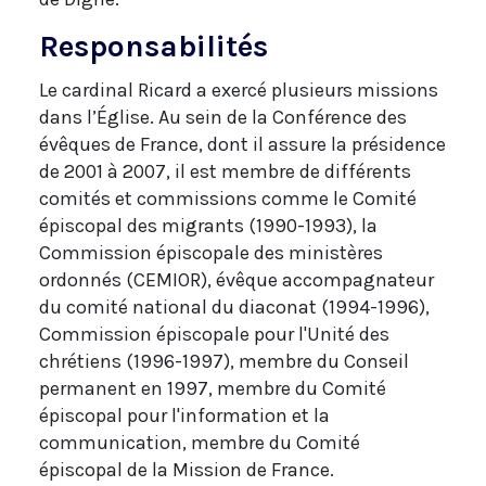
Responsabilités
Le cardinal Ricard a exercé plusieurs missions
dans l’Église. Au sein de la Conférence des
évêques de France, dont il assure la présidence
de 2001 à 2007, il est membre de différents
comités et commissions comme le Comité
épiscopal des migrants (1990-1993), la
Commission épiscopale des ministères
ordonnés (CEMIOR), évêque accompagnateur
du comité national du diaconat (1994-1996),
Commission épiscopale pour l'Unité des
chrétiens (1996-1997), membre du Conseil
permanent en 1997, membre du Comité
épiscopal pour l'information et la
communication, membre du Comité
épiscopal de la Mission de France.