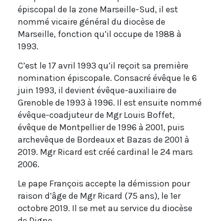
épiscopal de la zone Marseille-Sud, il est
nommé vicaire général du diocèse de
Marseille, fonction qu’il occupe de 1988 à
1993.
C’est le 17 avril 1993 qu’il reçoit sa première
nomination épiscopale. Consacré évêque le 6
juin 1993, il devient évêque-auxiliaire de
Grenoble de 1993 à 1996. Il est ensuite nommé
évêque-coadjuteur de Mgr Louis Boffet,
évêque de Montpellier de 1996 à 2001, puis
archevêque de Bordeaux et Bazas de 2001 à
2019. Mgr Ricard est créé cardinal le 24 mars
2006.
Le pape François accepte la démission pour
raison d’âge de Mgr Ricard (75 ans), le 1er
octobre 2019. Il se met au service du diocèse
de Digne.