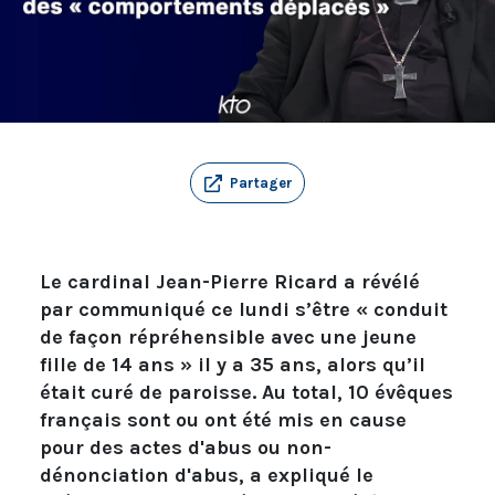
Partager
Le cardinal Jean-Pierre Ricard a révélé
par communiqué ce lundi s’être « conduit
de façon répréhensible avec une jeune
fille de 14 ans » il y a 35 ans, alors qu’il
était curé de paroisse. Au total, 10 évêques
français sont ou ont été mis en cause
pour des actes d'abus ou non-
dénonciation d'abus, a expliqué le