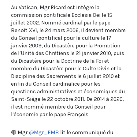
Au Vatican, Mgr Ricard est intègre la
commission pontificale Ecclesia Dei le 15
juillet 2002. Nommé cardinal par le pape
Benoît XVI, le 24 mars 2006, il devient membre
du Conseil pontifical pour la culture le 17
janvier 2009, du Dicastère pour la Promotion
de l’Unité des Chrétiens le 21 janvier 2010, puis
du Dicastère pour la Doctrine de la Foi et
membre du Dicastère pour le Culte Divin et la
Discipline des Sacrements le 6 juillet 2010 et
enfin du Conseil cardinalice pour les
questions administratives et économiques du
Saint-Siège le 22 octobre 2011. De 2014 à 2020,
il est nommé membre du Conseil pour
l’économie par le pape François.
🔴 Mgr
@Mgr_EMB
lit le communiqué du