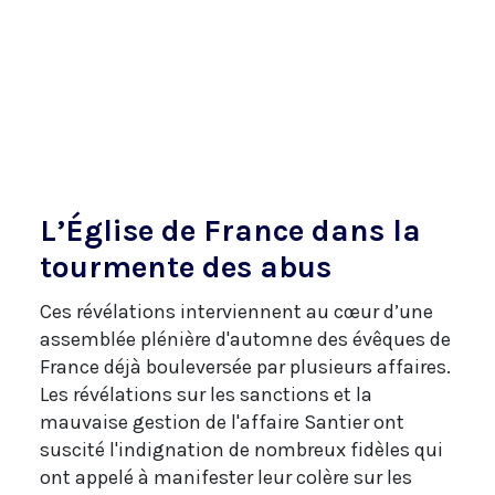
L’Église de France dans la
tourmente des abus
Ces révélations interviennent au cœur d’une
assemblée plénière d'automne des évêques de
France déjà bouleversée par plusieurs affaires.
Les révélations sur les sanctions et la
mauvaise gestion de l'affaire Santier ont
suscité l'indignation de nombreux fidèles qui
ont appelé à manifester leur colère sur les