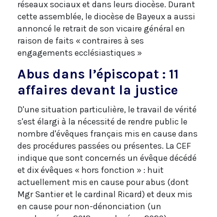
réseaux sociaux et dans leurs diocèse. Durant
cette assemblée, le diocèse de Bayeux a aussi
annoncé le retrait de son vicaire général en
raison de faits « contraires à ses
engagements ecclésiastiques »
Abus dans l’épiscopat : 11
affaires devant la justice
D'une situation particulière, le travail de vérité
s'est élargi à la nécessité de rendre public le
nombre d'évêques français mis en cause dans
des procédures passées ou présentes. La CEF
indique que sont concernés un évêque décédé
et dix évêques « hors fonction » : huit
actuellement mis en cause pour abus (dont
Mgr Santier et le cardinal Ricard) et deux mis
en cause pour non-dénonciation (un