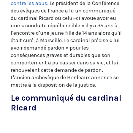
contre les abus
. Le président de la Conférence
des évêques de France a lu un communiqué
du cardinal Ricard où celui-ci avoue avoir eu
une « conduite répréhensible » il y a 35 ans à
l’encontre d’une jeune fille de 14 ans alors qu’il
était curé, à Marseille. Le cardinal précise « lui
avoir demandé pardon » pour les
conséquences graves et durables que son
comportement a pu causer dans sa vie, et lui
renouvelant cette demande de pardon.
L'ancien archevêque de Bordeaux annonce se
mettre à la disposition de la justice.
Le communiqué du cardinal
Ricard