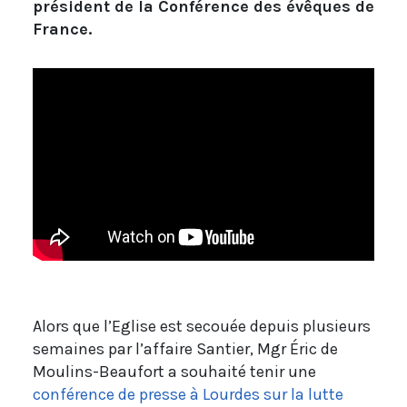
président de la Conférence des évêques de
France.
Alors que l’Eglise est secouée depuis plusieurs
semaines par l’affaire Santier, Mgr Éric de
Moulins-Beaufort a souhaité tenir une
conférence de presse à Lourdes sur la lutte