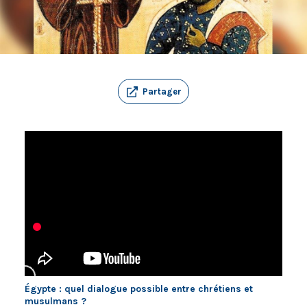
Partager
Égypte : quel dialogue possible entre chrétiens et
musulmans ?