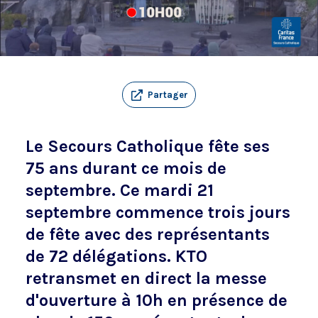
Partager
Le Secours Catholique fête ses
75 ans durant ce mois de
septembre. Ce mardi 21
septembre commence trois jours
de fête avec des représentants
de 72 délégations. KTO
retransmet en direct la messe
d'ouverture à 10h en présence de