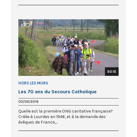
50:15
HORS LES MURS
Les 70 ans du Secours Catholique
03/06/2016
Quelle est la première ONG caritative française?
Créée à Lourdes en 1946, et à la demande des
évêques de France,...