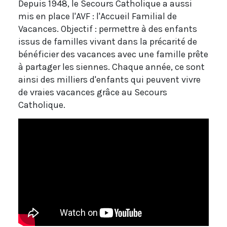
Depuis 1948, le Secours Catholique a aussi
mis en place l'AVF : l'Accueil Familial de
Vacances. Objectif : permettre à des enfants
issus de familles vivant dans la précarité de
bénéficier des vacances avec une famille prête
à partager les siennes. Chaque année, ce sont
ainsi des milliers d'enfants qui peuvent vivre
de vraies vacances grâce au Secours
Catholique.