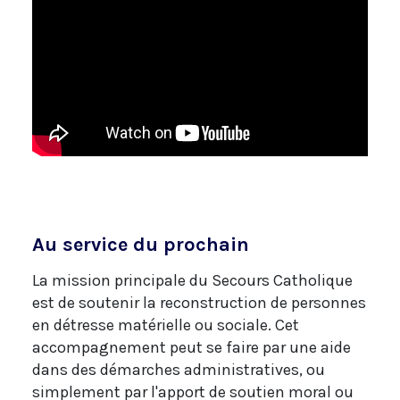
Au service du prochain
La mission principale du Secours Catholique
est de soutenir la reconstruction de personnes
en détresse matérielle ou sociale. Cet
accompagnement peut se faire par une aide
dans des démarches administratives, ou
simplement par l'apport de soutien moral ou