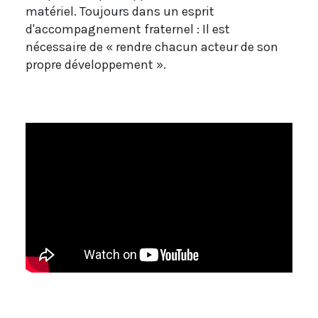
matériel. Toujours dans un esprit
d'accompagnement fraternel : Il est
nécessaire de « rendre chacun acteur de son
propre développement ».