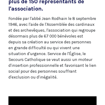
plus de 150 représentants de
l'association.
Fondée par l'abbé Jean Rodhain le 8 septembre
1946, avec l'aide de l'Assemblée des cardinaux
et des archevêques, l'association qui regroupe
désormais plus de 67 000 bénévoles est
depuis sa création au service des personnes
en grande difficulté ou qui vivent une
situation d'urgence. Service de l'Église, le
Secours Catholique se veut aussi un moteur
d'insertion professionnelle et favorisant le lien
social pour des personnes souffrant
d'exclusion ou d'inégalité.