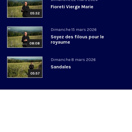
Fioreti Vierge Marie
05:32
Dimanche 15 mars 2026
Soyez des filous pour le
royaume
08:08
Dimanche 8 mars 2026
Sandales
05:57