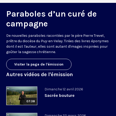
Paraboles d’un curé de
campagne
De nouvelles paraboles racontées par le père Pierre Trevet,
prêtre du diocèse du Puy-en-Velay. Tirées des livres éponymes
dont il est l'auteur, elles sont autant d'images inspirées pour
goûter la sagesse chrétienne.
Visiter la page de l'émission
Autres vidéos de l'émission
Dimanche 12 avril 2026
Sacrée bouture
07:38
Dimanche 22 mars 2026