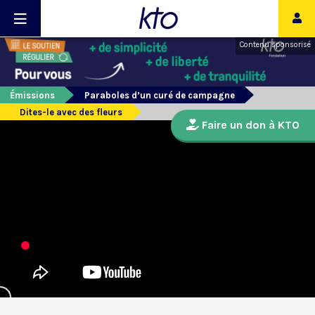
Contenu sponsorisé
Émissions
Paraboles d’un curé de campagne
Dites-le avec des fleurs
Faire un don à KTO