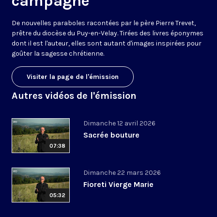
campagne
De nouvelles paraboles racontées par le père Pierre Trevet,
prêtre du diocèse du Puy-en-Velay. Tirées des livres éponymes
dont il est l'auteur, elles sont autant d'images inspirées pour
goûter la sagesse chrétienne.
Visiter la page de l'émission
Autres vidéos de l'émission
Dimanche 12 avril 2026
Sacrée bouture
07:38
Dimanche 22 mars 2026
Fioreti Vierge Marie
05:32