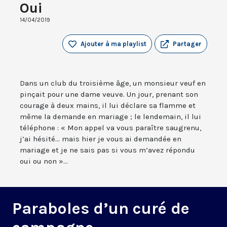
Oui
14/04/2019
Ajouter à ma playlist
Partager
Dans un club du troisième âge, un monsieur veuf en
pinçait pour une dame veuve. Un jour, prenant son
courage à deux mains, il lui déclare sa flamme et
même la demande en mariage ; le lendemain, il lui
téléphone : « Mon appel va vous paraître saugrenu,
j’ai hésité... mais hier je vous ai demandée en
mariage et je ne sais pas si vous m’avez répondu
oui ou non »...
Paraboles d’un curé de