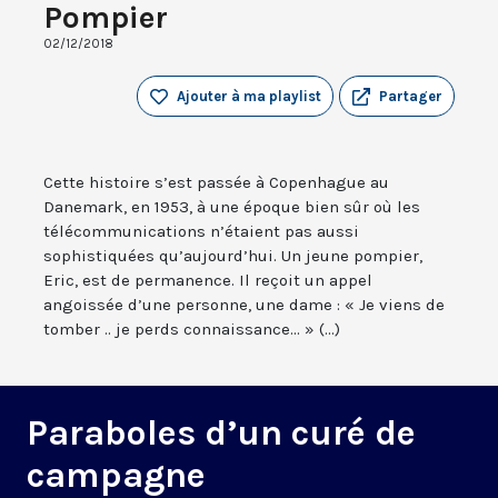
Pompier
02/12/2018
Ajouter à ma playlist
Partager
Cette histoire s’est passée à Copenhague au
Danemark, en 1953, à une époque bien sûr où les
télécommunications n’étaient pas aussi
sophistiquées qu’aujourd’hui. Un jeune pompier,
Eric, est de permanence. Il reçoit un appel
angoissée d’une personne, une dame : « Je viens de
tomber .. je perds connaissance... » (...)
Paraboles d’un curé de
campagne