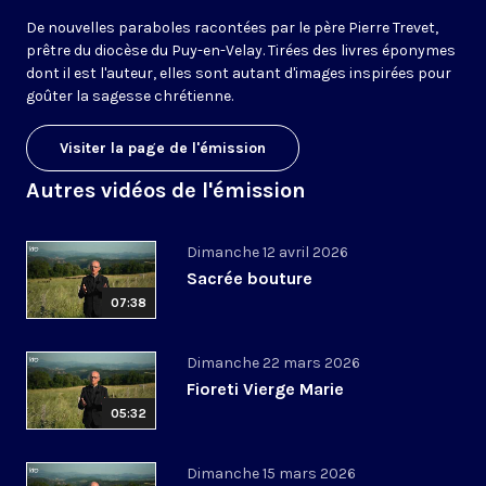
De nouvelles paraboles racontées par le père Pierre Trevet,
prêtre du diocèse du Puy-en-Velay. Tirées des livres éponymes
dont il est l'auteur, elles sont autant d'images inspirées pour
goûter la sagesse chrétienne.
Visiter la page de l'émission
Autres vidéos de l'émission
Dimanche 12 avril 2026
Sacrée bouture
07:38
Dimanche 22 mars 2026
Fioreti Vierge Marie
05:32
Dimanche 15 mars 2026