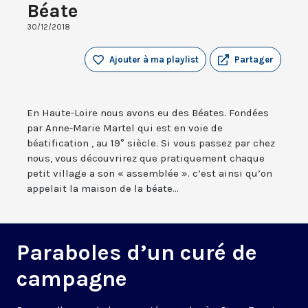
Béate
30/12/2018
Ajouter à ma playlist
Partager
En Haute-Loire nous avons eu des Béates. Fondées
par Anne-Marie Martel qui est en voie de
béatification , au 19° siècle. Si vous passez par chez
nous, vous découvrirez que pratiquement chaque
petit village a son « assemblée ». c’est ainsi qu’on
appelait la maison de la béate...
Paraboles d’un curé de
campagne