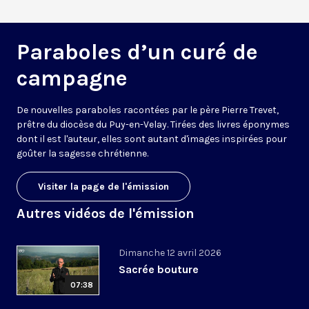
Paraboles d’un curé de
campagne
De nouvelles paraboles racontées par le père Pierre Trevet,
prêtre du diocèse du Puy-en-Velay. Tirées des livres éponymes
dont il est l'auteur, elles sont autant d'images inspirées pour
goûter la sagesse chrétienne.
Visiter la page de l'émission
Autres vidéos de l'émission
Dimanche 12 avril 2026
Sacrée bouture
07:38