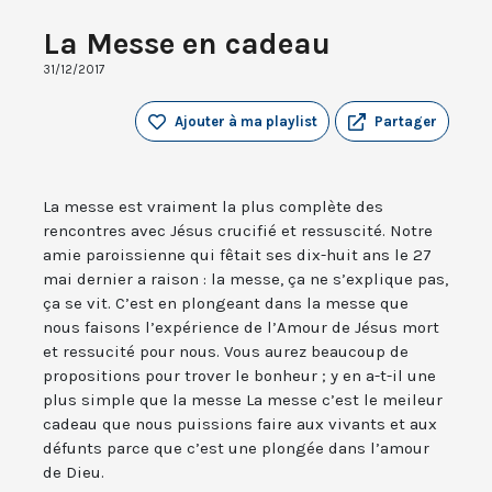
La Messe en cadeau
31/12/2017
Ajouter à ma playlist
Partager
La messe est vraiment la plus complète des
rencontres avec Jésus crucifié et ressuscité. Notre
amie paroissienne qui fêtait ses dix-huit ans le 27
mai dernier a raison : la messe, ça ne s’explique pas,
ça se vit. C’est en plongeant dans la messe que
nous faisons l’expérience de l’Amour de Jésus mort
et ressucité pour nous. Vous aurez beaucoup de
propositions pour trover le bonheur ; y en a-t-il une
plus simple que la messe La messe c’est le meileur
cadeau que nous puissions faire aux vivants et aux
défunts parce que c’est une plongée dans l’amour
de Dieu.