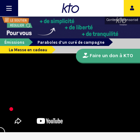
Contenu sponsorisé
Émissions
Paraboles d’un curé de campagne
La Messe en cadeau
Faire un don à KTO