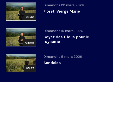
Dimanche 22 mars 2026
Fioreti Vierge Marie
05:32
Dimanche 15 mars 2026
Soyez des filous pour le
royaume
08:08
Dimanche 8 mars 2026
Sandales
05:57