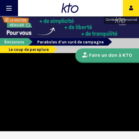
Contenu sponsorisé
Émissions
Paraboles d’un curé de campagne
Le coup de parapluie
Faire un don à KTO