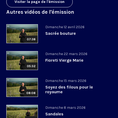
Visiter la page de l'émission
Autres vidéos de l'émission
Dimanche 12 avril 2026
Sacrée bouture
07:38
Dimanche 22 mars 2026
Fioreti Vierge Marie
05:32
Dimanche 15 mars 2026
Soyez des filous pour le
royaume
08:08
Dimanche 8 mars 2026
Sandales