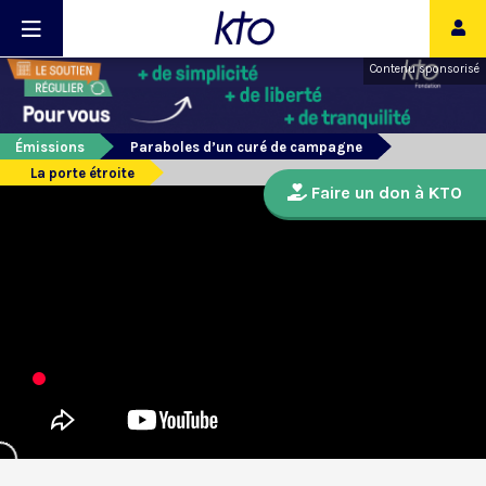
Contenu sponsorisé
Émissions
Paraboles d’un curé de campagne
La porte étroite
Faire un don à KTO