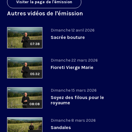
Visiter la page de l'émission
Autres vidéos de l'émission
Dimanche 12 avril 2026
Sacrée bouture
07:38
Dimanche 22 mars 2026
Fioreti Vierge Marie
05:32
Dimanche 15 mars 2026
Soyez des filous pour le
royaume
08:08
Dimanche 8 mars 2026
Sandales