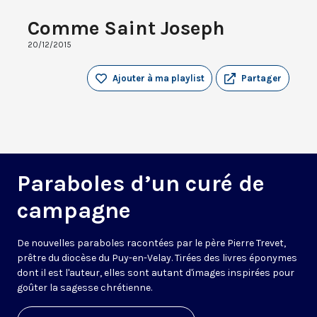
Comme Saint Joseph
20/12/2015
Ajouter à ma playlist
Partager
Paraboles d’un curé de
campagne
De nouvelles paraboles racontées par le père Pierre Trevet,
prêtre du diocèse du Puy-en-Velay. Tirées des livres éponymes
dont il est l'auteur, elles sont autant d'images inspirées pour
goûter la sagesse chrétienne.