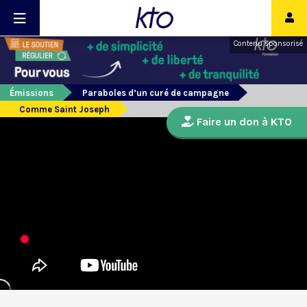
Contenu sponsorisé
Émissions
Paraboles d’un curé de campagne
Comme Saint Joseph
Faire un don à KTO