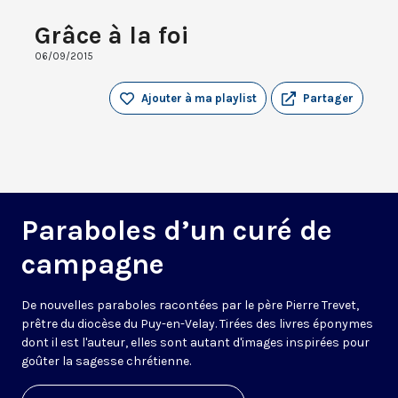
Grâce à la foi
06/09/2015
Ajouter à ma playlist
Partager
Paraboles d’un curé de
campagne
De nouvelles paraboles racontées par le père Pierre Trevet,
prêtre du diocèse du Puy-en-Velay. Tirées des livres éponymes
dont il est l'auteur, elles sont autant d'images inspirées pour
goûter la sagesse chrétienne.