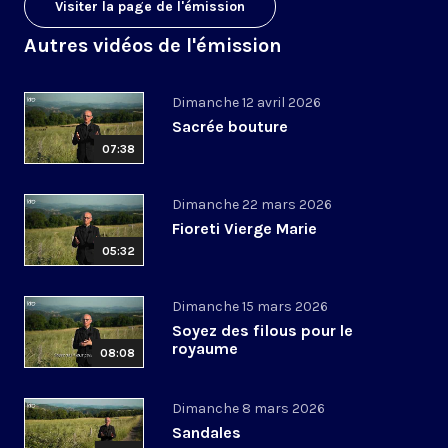
Visiter la page de l'émission
Autres vidéos de l'émission
Dimanche 12 avril 2026
Sacrée bouture
07:38
Dimanche 22 mars 2026
Fioreti Vierge Marie
05:32
Dimanche 15 mars 2026
Soyez des filous pour le
royaume
08:08
Dimanche 8 mars 2026
Sandales