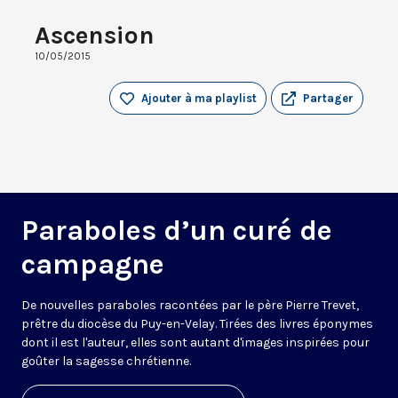
Ascension
10/05/2015
Ajouter à ma playlist
Partager
Paraboles d’un curé de
campagne
De nouvelles paraboles racontées par le père Pierre Trevet,
prêtre du diocèse du Puy-en-Velay. Tirées des livres éponymes
dont il est l'auteur, elles sont autant d'images inspirées pour
goûter la sagesse chrétienne.