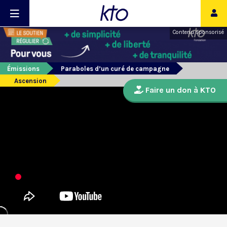
Contenu sponsorisé
Émissions
Paraboles d’un curé de campagne
Ascension
Faire un don à KTO