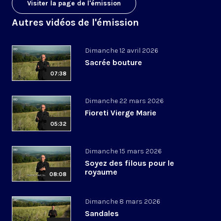
Visiter la page de l'émission
Autres vidéos de l'émission
Dimanche 12 avril 2026
Sacrée bouture
07:38
Dimanche 22 mars 2026
Fioreti Vierge Marie
05:32
Dimanche 15 mars 2026
Soyez des filous pour le
royaume
08:08
Dimanche 8 mars 2026
Sandales