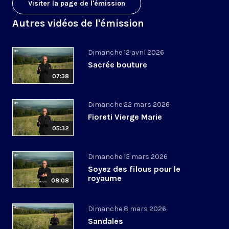
Visiter la page de l'émission
Autres vidéos de l'émission
Dimanche 12 avril 2026
Sacrée bouture
07:38
Dimanche 22 mars 2026
Fioreti Vierge Marie
05:32
Dimanche 15 mars 2026
Soyez des filous pour le
royaume
08:08
Dimanche 8 mars 2026
Sandales