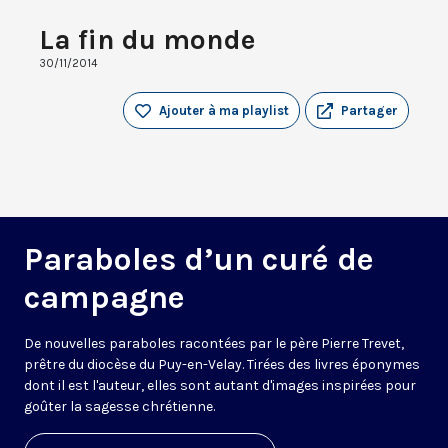
La fin du monde
30/11/2014
Ajouter à ma playlist
Partager
Paraboles d’un curé de
campagne
De nouvelles paraboles racontées par le père Pierre Trevet,
prêtre du diocèse du Puy-en-Velay. Tirées des livres éponymes
dont il est l'auteur, elles sont autant d'images inspirées pour
goûter la sagesse chrétienne.