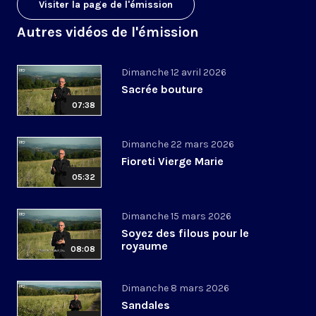
Visiter la page de l'émission
Autres vidéos de l'émission
Dimanche 12 avril 2026
Sacrée bouture
07:38
Dimanche 22 mars 2026
Fioreti Vierge Marie
05:32
Dimanche 15 mars 2026
Soyez des filous pour le
royaume
08:08
Dimanche 8 mars 2026
Sandales