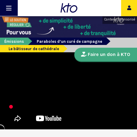
Contenu sponsorisé
Émissions
Paraboles d’un curé de campagne
Le bâtisseur de cathédrale
Faire un don à KTO