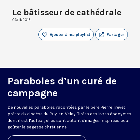
Le bâtisseur de cathédrale
03/11/2013
Ajouter à ma playlist
Partager
Paraboles d’un curé de
campagne
De nouvelles paraboles racontées par le père Pierre Trevet,
prêtre du diocèse du Puy-en-Velay. Tirées des livres éponymes
dont il est l'auteur, elles sont autant d'images inspirées pour
goûter la sagesse chrétienne.