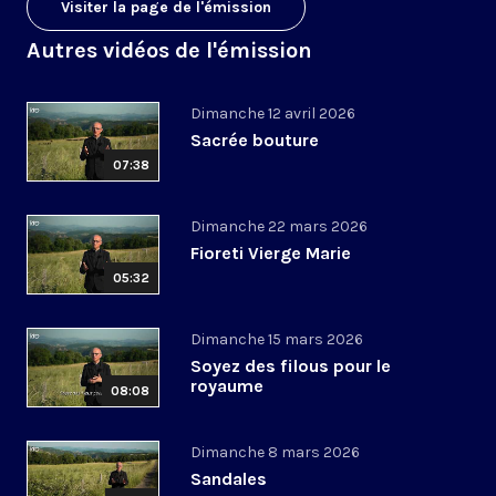
Visiter la page de l'émission
Autres vidéos de l'émission
Dimanche 12 avril 2026
Sacrée bouture
07:38
Dimanche 22 mars 2026
Fioreti Vierge Marie
05:32
Dimanche 15 mars 2026
Soyez des filous pour le
royaume
08:08
Dimanche 8 mars 2026
Sandales