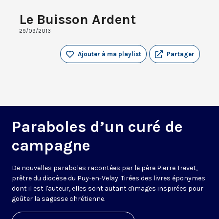
Le Buisson Ardent
29/09/2013
Ajouter à ma playlist
Partager
Paraboles d’un curé de
campagne
De nouvelles paraboles racontées par le père Pierre Trevet,
prêtre du diocèse du Puy-en-Velay. Tirées des livres éponymes
dont il est l'auteur, elles sont autant d'images inspirées pour
goûter la sagesse chrétienne.