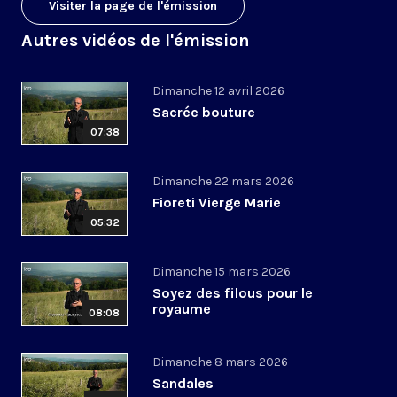
Visiter la page de l'émission
Autres vidéos de l'émission
Dimanche 12 avril 2026
Sacrée bouture
07:38
Dimanche 22 mars 2026
Fioreti Vierge Marie
05:32
Dimanche 15 mars 2026
Soyez des filous pour le
royaume
08:08
Dimanche 8 mars 2026
Sandales