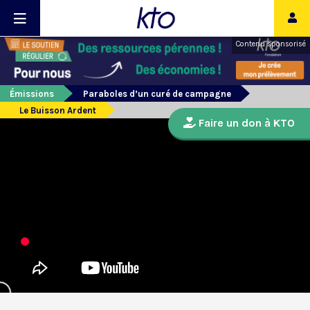
Contenu sponsorisé
Émissions
Paraboles d’un curé de campagne
Le Buisson Ardent
Faire un don à KTO