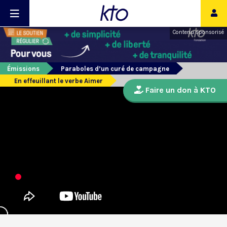
Contenu sponsorisé
Émissions
Paraboles d’un curé de campagne
En effeuillant le verbe Aimer
Faire un don à KTO