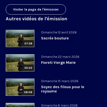
Visiter la page de l'émission
Autres vidéos de l'émission
Dimanche 12 avril 2026
Sacrée bouture
07:38
Dimanche 22 mars 2026
Fioreti Vierge Marie
05:32
Dimanche 15 mars 2026
Soyez des filous pour le
royaume
08:08
Dimanche 8 mars 2026