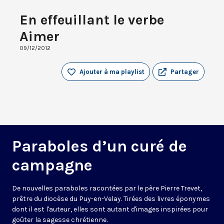
En effeuillant le verbe
Aimer
09/12/2012
Ajouter à ma playlist
Partager
Paraboles d’un curé de
campagne
De nouvelles paraboles racontées par le père Pierre Trevet,
prêtre du diocèse du Puy-en-Velay. Tirées des livres éponymes
dont il est l'auteur, elles sont autant d'images inspirées pour
goûter la sagesse chrétienne.