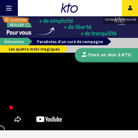
Contenu sponsorisé
Émissions
Paraboles d’un curé de campagne
Les quatre mots magiques
Faire un don à KTO