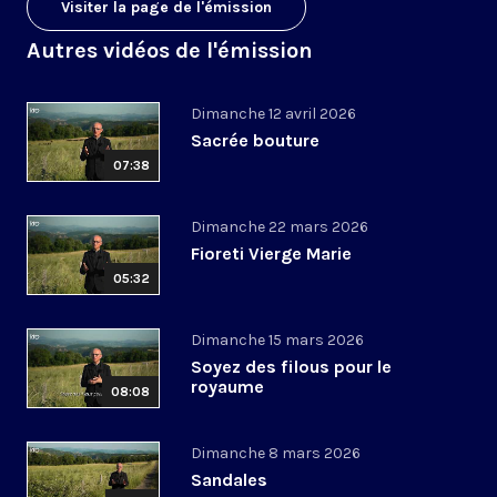
Visiter la page de l'émission
Autres vidéos de l'émission
Dimanche 12 avril 2026
Sacrée bouture
07:38
Dimanche 22 mars 2026
Fioreti Vierge Marie
05:32
Dimanche 15 mars 2026
Soyez des filous pour le
royaume
08:08
Dimanche 8 mars 2026
Sandales