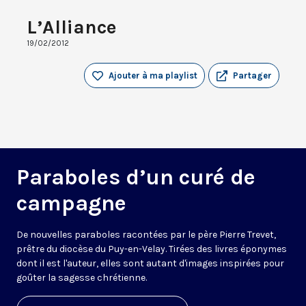
L’Alliance
19/02/2012
Ajouter à ma playlist
Partager
Paraboles d’un curé de
campagne
De nouvelles paraboles racontées par le père Pierre Trevet,
prêtre du diocèse du Puy-en-Velay. Tirées des livres éponymes
dont il est l'auteur, elles sont autant d'images inspirées pour
goûter la sagesse chrétienne.