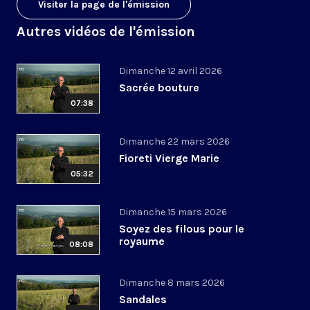
Visiter la page de l'émission
Autres vidéos de l'émission
Dimanche 12 avril 2026
Sacrée bouture
07:38
Dimanche 22 mars 2026
Fioreti Vierge Marie
05:32
Dimanche 15 mars 2026
Soyez des filous pour le
royaume
08:08
Dimanche 8 mars 2026
Sandales