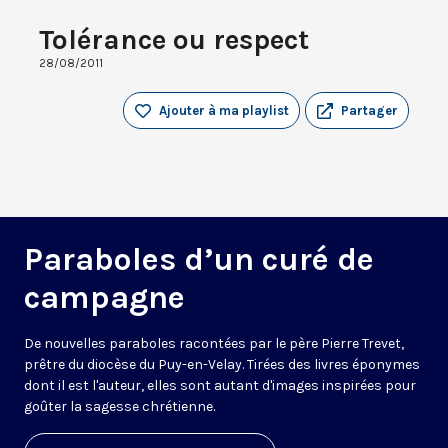
Tolérance ou respect
28/08/2011
Ajouter à ma playlist
Partager
Paraboles d’un curé de
campagne
De nouvelles paraboles racontées par le père Pierre Trevet,
prêtre du diocèse du Puy-en-Velay. Tirées des livres éponymes
dont il est l'auteur, elles sont autant d'images inspirées pour
goûter la sagesse chrétienne.