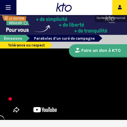
Contenu sponsorisé
Émissions
Paraboles d’un curé de campagne
Tolérance ou respect
Faire un don à KTO