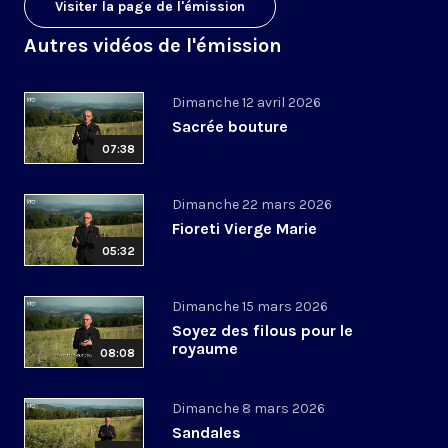
Visiter la page de l'émission
Autres vidéos de l'émission
Dimanche 12 avril 2026
Sacrée bouture
07:38
Dimanche 22 mars 2026
Fioreti Vierge Marie
05:32
Dimanche 15 mars 2026
Soyez des filous pour le
royaume
08:08
Dimanche 8 mars 2026
Sandales