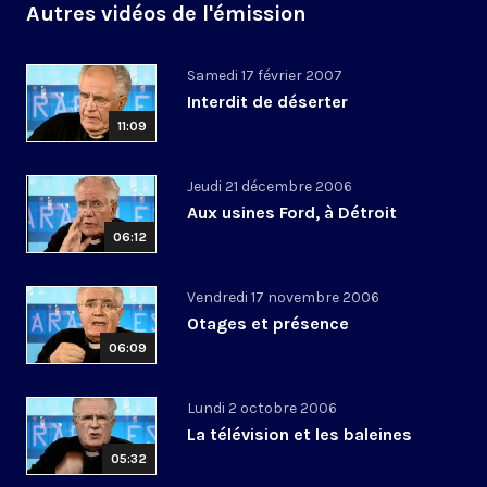
Autres vidéos de l'émission
Samedi 17 février 2007
Interdit de déserter
11:09
Jeudi 21 décembre 2006
Aux usines Ford, à Détroit
06:12
Vendredi 17 novembre 2006
Otages et présence
06:09
Lundi 2 octobre 2006
La télévision et les baleines
05:32