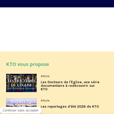
KTO vous propose
Article
Les Docteurs de l'Église, une série
documentaire à redécouvrir sur
KTO
Article
Les reportages d'été 2026 de KTO