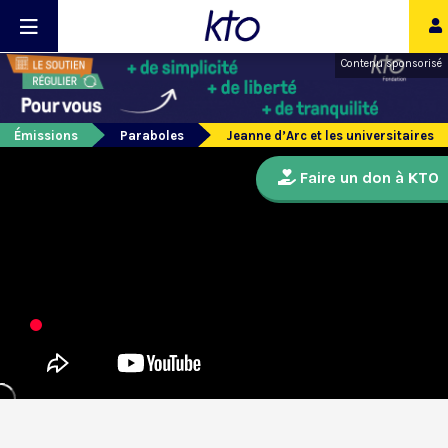
Contenu sponsorisé
Émissions
Paraboles
Jeanne d’Arc et les universitaires
Faire un don à KTO