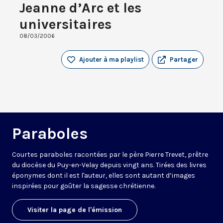
Jeanne d’Arc et les
universitaires
08/03/2006
Ajouter à ma playlist
Partager
Paraboles
Courtes paraboles racontées par le père Pierre Trevet, prêtre
du diocèse du Puy-en-Velay depuis vingt ans. Tirées des livres
éponymes dont il est l'auteur, elles sont autant d’images
inspirées pour goûter la sagesse chrétienne.
Visiter la page de l'émission