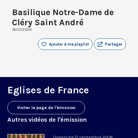
Basilique Notre-Dame de
Cléry Saint André
18/01/2004
Ajouter à ma playlist
Partager
Eglises de France
Visiter la page de l'émission
Autres vidéos de l'émission
Dimanche 17 septembre 2006