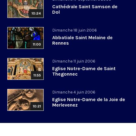
Cathédrale Saint Samson de
Dol
10:24
Dimanche 18 juin 2006
Abbatiale Saint Melaine de
Rennes
11:00
Dimanche 11 juin 2006
Eglise Notre-Dame de Saint
Thegonnec
11:55
Dimanche 4 juin 2006
Eglise Notre-Dame de la Joie de
Merlevenez
10:21