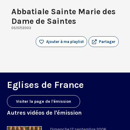
Abbatiale Sainte Marie des
Dame de Saintes
05/07/2003
Ajouter à ma playlist
Partager
Eglises de France
Visiter la page de l'émission
Autres vidéos de l'émission
Dimanche 17 septembre 2006