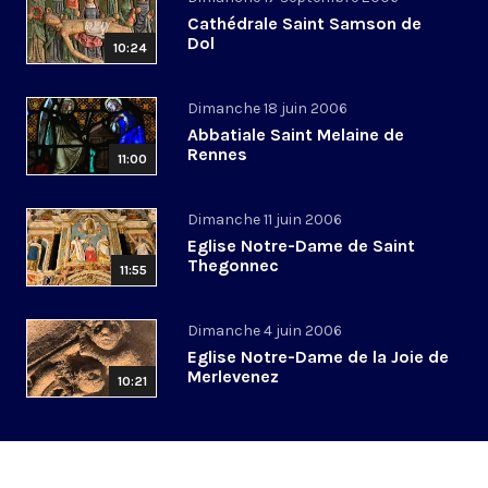
Cathédrale Saint Samson de
Dol
10:24
Dimanche 18 juin 2006
Abbatiale Saint Melaine de
Rennes
11:00
Dimanche 11 juin 2006
Eglise Notre-Dame de Saint
Thegonnec
11:55
Dimanche 4 juin 2006
Eglise Notre-Dame de la Joie de
Merlevenez
10:21