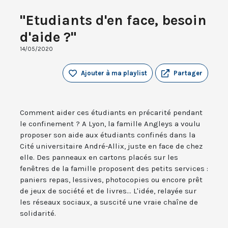
"Etudiants d'en face, besoin
d'aide ?"
14/05/2020
Ajouter à ma playlist
Partager
Comment aider ces étudiants en précarité pendant
le confinement ? A Lyon, la famille Angleys a voulu
proposer son aide aux étudiants confinés dans la
Cité universitaire André-Allix, juste en face de chez
elle. Des panneaux en cartons placés sur les
fenêtres de la famille proposent des petits services :
paniers repas, lessives, photocopies ou encore prêt
de jeux de société et de livres... L'idée, relayée sur
les réseaux sociaux, a suscité une vraie chaîne de
solidarité.