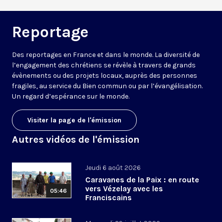
Reportage
Des reportages en France et dans le monde. La diversité de
l’engagement des chrétiens se révèle à travers de grands
évènements ou des projets locaux, auprès des personnes
fragiles, au service du Bien commun ou par l’évangélisation.
Un regard d’espérance sur le monde.
Visiter la page de l'émission
Autres vidéos de l'émission
Jeudi 6 août 2026
Caravanes de la Paix : en route
vers Vézelay avec les
05:46
Franciscains