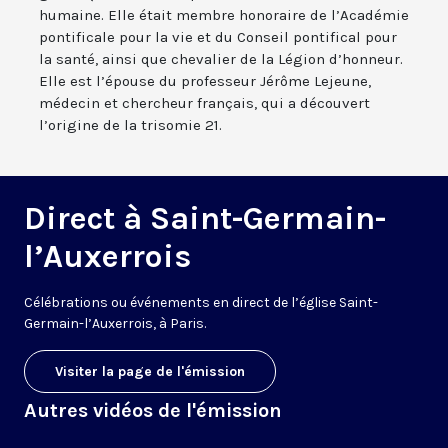
humaine. Elle était membre honoraire de l’Académie
pontificale pour la vie et du Conseil pontifical pour
la santé, ainsi que chevalier de la Légion d’honneur.
Elle est l’épouse du professeur Jérôme Lejeune,
médecin et chercheur français, qui a découvert
l’origine de la trisomie 21.
Direct à Saint-Germain-
l’Auxerrois
Célébrations
ou événements en direct
de l’église
Saint-
Germain
-
l’Auxerrois
, à Paris.
Visiter la page de l'émission
Autres vidéos de l'émission