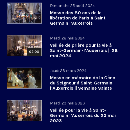
Dimanche 25 août 2024
Messe des 80 ans de la
libération de Paris à Saint-
Germain l’Auxerrois
Mardi 28 mai 2024
Veillée de prière pour la vie à
Saint-Germain-l’Auxerrois || 28
02:00
mai 2024
Jeudi 28 mars 2024
Messe en mémoire de la Cène
du Seigneur à Saint-Germain-
l’Auxerrois || Semaine Sainte
2024
Mardi 23 mai 2023
Veillée pour la Vie à Saint-
Germain l’Auxerrois du 23 mai
2023