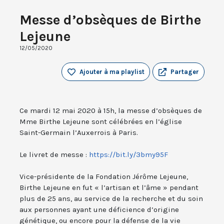
Messe d’obsèques de Birthe
Lejeune
12/05/2020
Ajouter à ma playlist
Partager
Ce mardi 12 mai 2020 à 15h, la messe d’obsèques de
Mme Birthe Lejeune sont célébrées en l’église
Saint-Germain l’Auxerrois à Paris.
Le livret de messe :
https://bit.ly/3bmy95F
Vice-présidente de la Fondation Jérôme Lejeune,
Birthe Lejeune en fut « l’artisan et l’âme » pendant
plus de 25 ans, au service de la recherche et du soin
aux personnes ayant une déficience d’origine
génétique, ou encore pour la défense de la vie