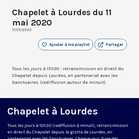
Chapelet à Lourdes du 11
mai 2020
11/05/2020
Ajouter à ma playlist
Partager
Tous les jours à 15h30 : retransmission en direct du
Chapelet depuis Lourdes, en partenariat avec les
Sanctuaires. (rediffusion autour de minuit)
Chapelet à Lourdes
Tous les jours à 15h30 (rediffusion à minuit), retransmission
en direct du Chapelet depuis la grotte de Lourdes, en
partenariat avec les Sanctuaires. Chaque jour, l'une des