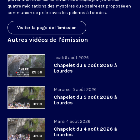
quatre méditations des mystères du Rosaire est proposée en
communion de prière avec les pèlerins à Lourdes.
Visiter la page de l'émission
Autres vidéos de l'émission
Jeudi 6 août 2026
Chapelet du 6 août 2026 à
Lourdes
29:56
Mercredi 5 août 2026
Chapelet du 5 août 2026 à
Lourdes
31:00
Mardi 4 août 2026
Chapelet du 4 août 2026 à
Lourdes
31:00