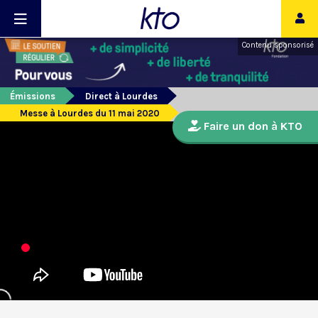
Contenu sponsorisé
Émissions
Direct à Lourdes
Messe à Lourdes du 11 mai 2020
Faire un don à KTO