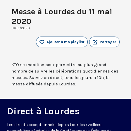
Messe à Lourdes du 11 mai
2020
11/05/2020
Ajouter à ma playlist
Partager
KTO se mobilise pour permettre au plus grand
nombre de suivre les célébrations quotidiennes des
messes. Suivez en direct, tous les jours à 10h, la
messe diffusée depuis Lourdes.
Direct à Lourdes
Les directs exceptionnels depuis Lourdes : veillées,
assemblées générales de la Conférence des Évêques de