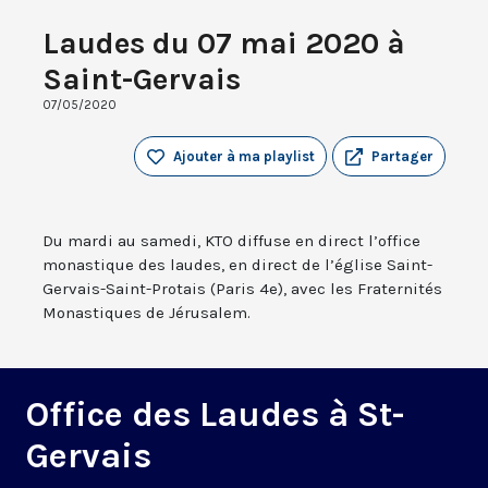
Laudes du 07 mai 2020 à
Saint-Gervais
07/05/2020
Ajouter à ma playlist
Partager
Du mardi au samedi, KTO diffuse en direct l’office
monastique des laudes, en direct de l’église Saint-
Gervais-Saint-Protais (Paris 4e), avec les Fraternités
Monastiques de Jérusalem.
Office des Laudes à St-
Gervais