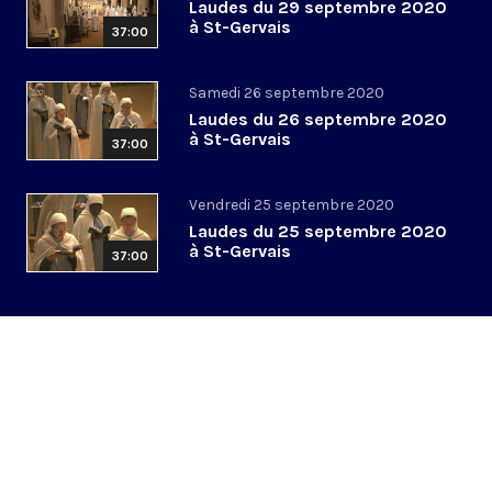
Laudes du 29 septembre 2020
à St-Gervais
37:00
Samedi 26 septembre 2020
Laudes du 26 septembre 2020
à St-Gervais
37:00
Vendredi 25 septembre 2020
Laudes du 25 septembre 2020
à St-Gervais
37:00