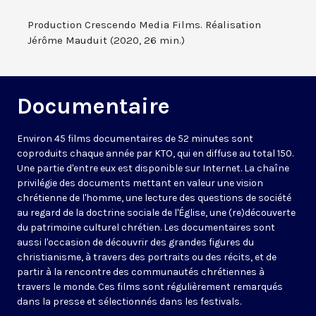
Production Crescendo Media Films. Réalisation
Jérôme Mauduit (2020, 26 min.)
Documentaire
Environ 45 films documentaires de 52 minutes sont
coproduits chaque année par KTO, qui en diffuse au total 150.
Une partie d'entre eux est disponible sur Internet. La chaîne
privilégie des documents mettant en valeur une vision
chrétienne de l'homme, une lecture des questions de société
au regard de la doctrine sociale de l'Église, une (re)découverte
du patrimoine culturel chrétien. Les documentaires sont
aussi l'occasion de découvrir des grandes figures du
christianisme, à travers des portraits ou des récits, et de
partir à la rencontre des communautés chrétiennes à
travers le monde. Ces films sont régulièrement remarqués
dans la presse et sélectionnés dans les festivals.