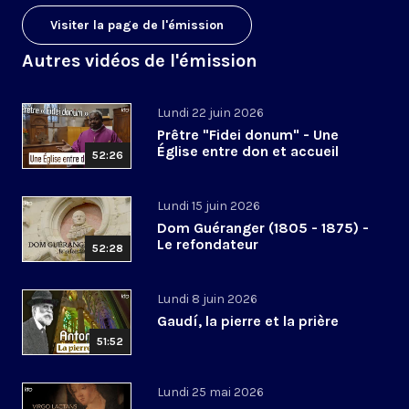
Visiter la page de l'émission
Autres vidéos de l'émission
Lundi 22 juin 2026
Prêtre "Fidei donum" - Une
Église entre don et accueil
52:26
Lundi 15 juin 2026
Dom Guéranger (1805 - 1875) -
Le refondateur
52:28
Lundi 8 juin 2026
Gaudí, la pierre et la prière
51:52
Lundi 25 mai 2026