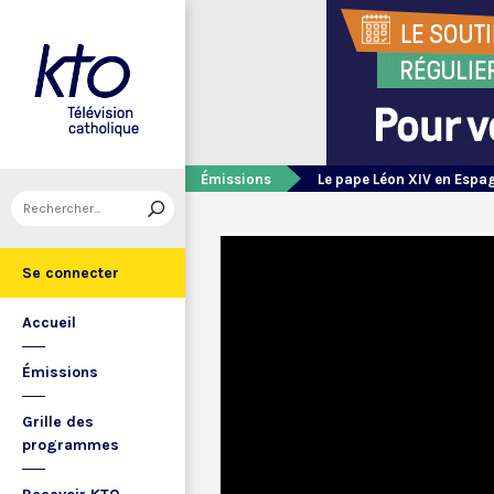
Émissions
Le pape Léon XIV en Espa
Se connecter
Accueil
Émissions
Grille des
programmes