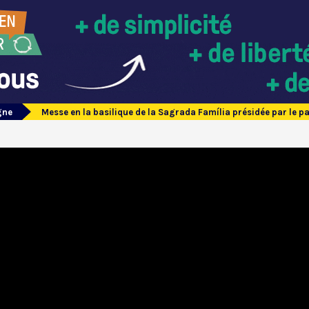
gne
Messe en la basilique de la Sagrada Família présidée par le