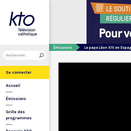
Émissions
Le pape Léon XIV en Espa
Se connecter
Accueil
Émissions
Grille des
programmes