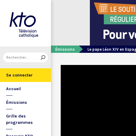
Émissions
Le pape Léon XIV en Espa
Se connecter
Accueil
Émissions
Grille des
programmes