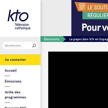
Émissions
Le pape Léon XIV en Espa
Se connecter
Accueil
Émissions
Grille des
programmes