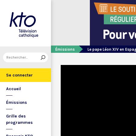
Émissions
Le pape Léon XIV en Espa
Se connecter
Accueil
Émissions
Grille des
programmes