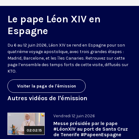
Le pape Léon XIV en
Espagne
Du 6 au 12 juin 2026, Léon XIV se rend en Espagne pour son
quatrième voyage apostolique, avec trois grandes étapes :
Madrid, Barcelone, et les îles Canaries. Retrouvez sur cette
page l’ensemble des temps forts de cette visite, diffusés sur
KTO.
Visiter la page de l'émission
Autres vidéos de l'émission
Vendredi 12 juin 2026
Messe présidée par le pape
#LéonXIV au port de Santa Cruz
02:02:15
de Tenerife #PapeenEspagne