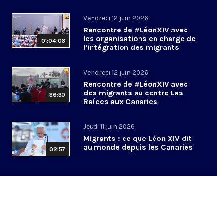
Vendredi 12 juin 2026
Rencontre de #LéonXIV avec
les organisations en charge de
01:04:06
l’intégration des migrants
#PapeenEspagne
Vendredi 12 juin 2026
Rencontre de #LéonXIV avec
des migrants au centre Las
36:30
Raíces aux Canaries
#PapeenEspagne
Jeudi 11 juin 2026
Migrants : ce que Léon XIV dit
au monde depuis les Canaries
02:57