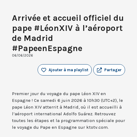
Arrivée et accueil officiel du
pape #LéonXIV à l’aéroport
de Madrid
#PapeenEspagne
06/06/2026
Ajouter à ma playlist
Partager
Premier jour du voyage du pape Léon XIV en
Espagne ! Ce samedi 6 juin 2026 à 10h30 (UTC+2), le
pape Léon XIV atterrit à Madrid, où il est accueilli à
l’aéroport international Adolfo Suárez. Retrouvez
toutes les étapes et la programmation spéciale pour
le voyage du Pape en Espagne sur ktotv.com.