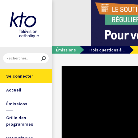
Émissions
Trois questions à ...
Se connecter
Accueil
Émissions
Grille des
programmes