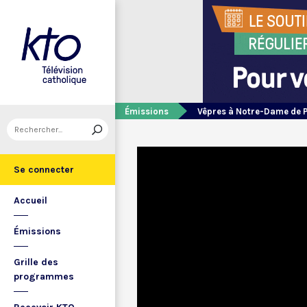
Émissions
Vêpres à Notre-Dame de 
Se connecter
Accueil
Émissions
Grille des
programmes